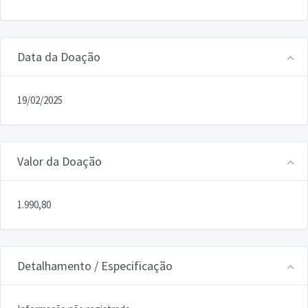
Data da Doação
19/02/2025
Valor da Doação
1.990,80
Detalhamento / Especificação