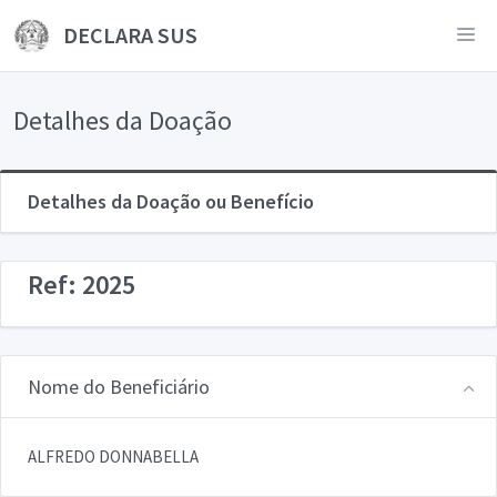
DECLARA SUS
Detalhes da Doação
Detalhes da Doação ou Benefício
Ref: 2025
Nome do Beneficiário
ALFREDO DONNABELLA