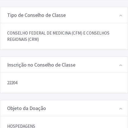
Tipo de Conselho de Classe
CONSELHO FEDERAL DE MEDICINA (CFM) E CONSELHOS
REGIONAIS (CRM)
Inscrição no Conselho de Classe
22204
Objeto da Doação
HOSPEDAGENS