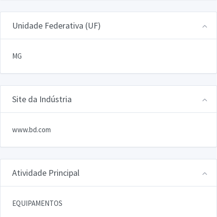
Unidade Federativa (UF)
MG
Site da Indústria
www.bd.com
Atividade Principal
EQUIPAMENTOS