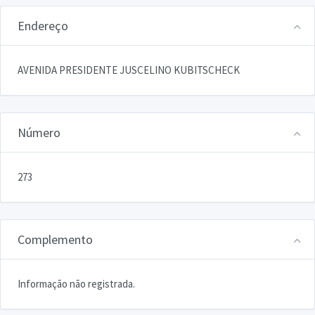
Endereço
AVENIDA PRESIDENTE JUSCELINO KUBITSCHECK
Número
273
Complemento
Informação não registrada.