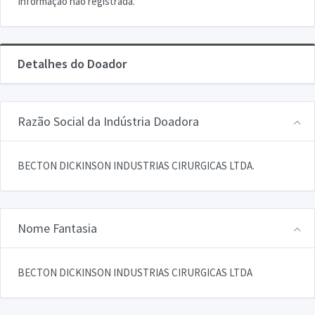
Informação não registrada.
Detalhes do Doador
Razão Social da Indústria Doadora
BECTON DICKINSON INDUSTRIAS CIRURGICAS LTDA.
Nome Fantasia
BECTON DICKINSON INDUSTRIAS CIRURGICAS LTDA