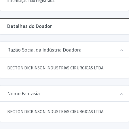
Informação não registrada.
Detalhes do Doador
Razão Social da Indústria Doadora
BECTON DICKINSON INDUSTRIAS CIRURGICAS LTDA.
Nome Fantasia
BECTON DICKINSON INDUSTRIAS CIRURGICAS LTDA