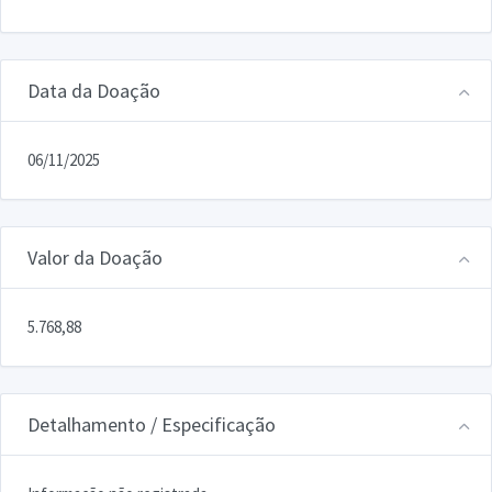
Data da Doação
06/11/2025
Valor da Doação
5.768,88
Detalhamento / Especificação