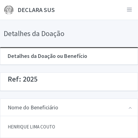
DECLARA SUS
Detalhes da Doação
Detalhes da Doação ou Benefício
Ref: 2025
Nome do Beneficiário
HENRIQUE LIMA COUTO