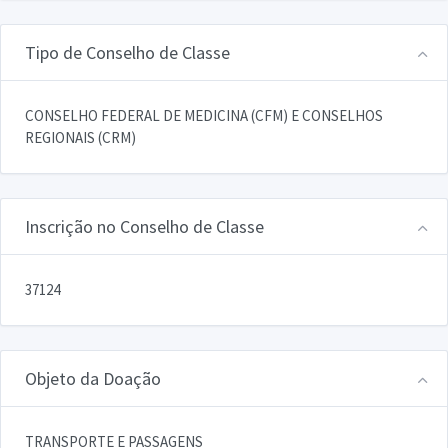
Tipo de Conselho de Classe
CONSELHO FEDERAL DE MEDICINA (CFM) E CONSELHOS
REGIONAIS (CRM)
Inscrição no Conselho de Classe
37124
Objeto da Doação
TRANSPORTE E PASSAGENS