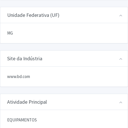
Unidade Federativa (UF)
MG
Site da Indústria
www.bd.com
Atividade Principal
EQUIPAMENTOS