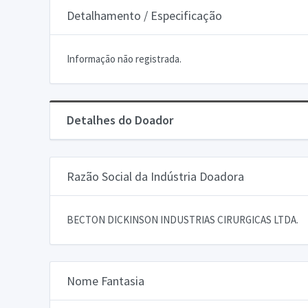
Detalhamento / Especificação
Informação não registrada.
Detalhes do Doador
Razão Social da Indústria Doadora
BECTON DICKINSON INDUSTRIAS CIRURGICAS LTDA.
Nome Fantasia