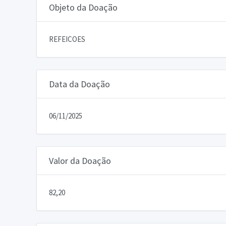
Objeto da Doação
REFEICOES
Data da Doação
06/11/2025
Valor da Doação
82,20