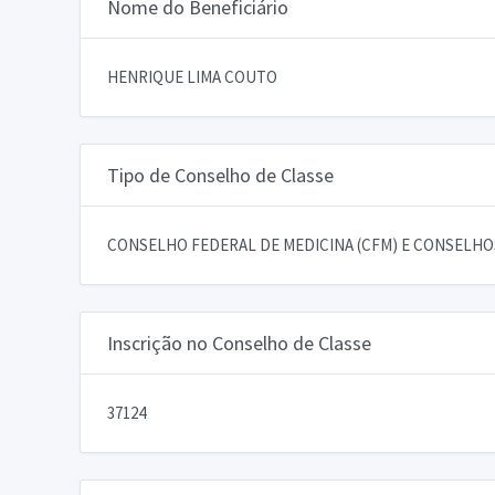
Nome do Beneficiário
HENRIQUE LIMA COUTO
Tipo de Conselho de Classe
CONSELHO FEDERAL DE MEDICINA (CFM) E CONSELHOS
Inscrição no Conselho de Classe
37124