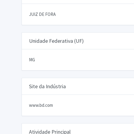
JUIZ DE FORA
Unidade Federativa (UF)
MG
Site da Indústria
www.bd.com
Atividade Principal