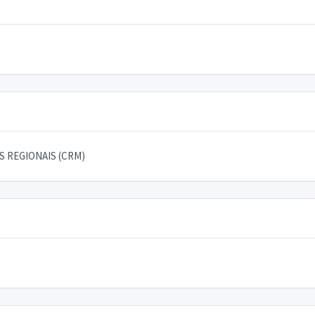
 REGIONAIS (CRM)