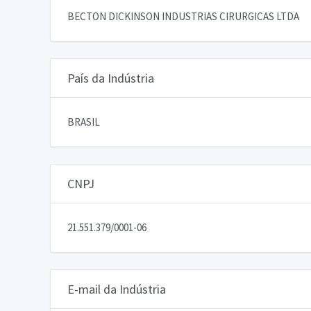
BECTON DICKINSON INDUSTRIAS CIRURGICAS LTDA
País da Indústria
BRASIL
CNPJ
21.551.379/0001-06
E-mail da Indústria