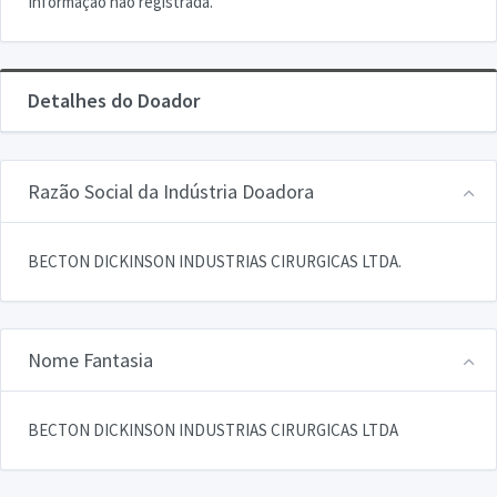
Informação não registrada.
Detalhes do Doador
Razão Social da Indústria Doadora
BECTON DICKINSON INDUSTRIAS CIRURGICAS LTDA.
Nome Fantasia
BECTON DICKINSON INDUSTRIAS CIRURGICAS LTDA