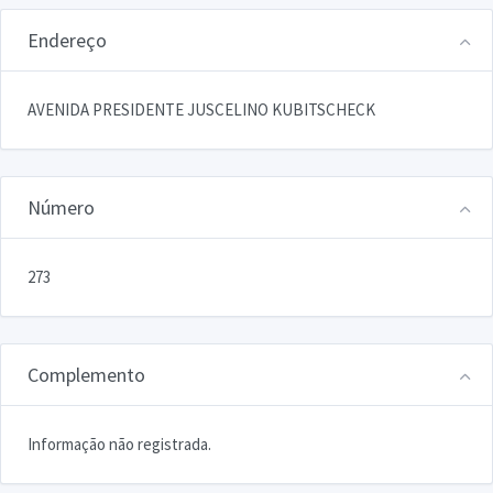
Endereço
AVENIDA PRESIDENTE JUSCELINO KUBITSCHECK
Número
273
Complemento
Informação não registrada.