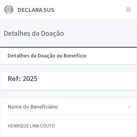
DECLARA SUS
Detalhes da Doação
Detalhes da Doação ou Benefício
Ref: 2025
Nome do Beneficiário
HENRIQUE LIMA COUTO