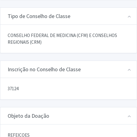
Tipo de Conselho de Classe
CONSELHO FEDERAL DE MEDICINA (CFM) E CONSELHOS
REGIONAIS (CRM)
Inscrição no Conselho de Classe
37124
Objeto da Doação
REFEICOES