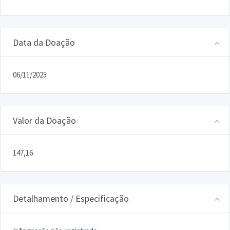
Data da Doação
06/11/2025
Valor da Doação
147,16
Detalhamento / Especificação