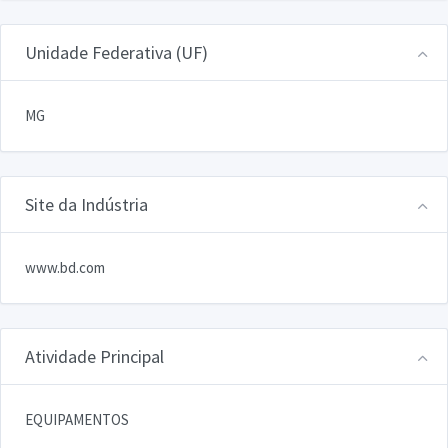
Unidade Federativa (UF)
MG
Site da Indústria
www.bd.com
Atividade Principal
EQUIPAMENTOS