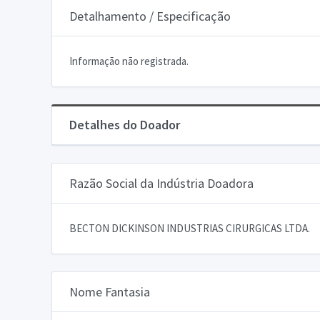
Detalhamento / Especificação
Informação não registrada.
Detalhes do Doador
Razão Social da Indústria Doadora
BECTON DICKINSON INDUSTRIAS CIRURGICAS LTDA.
Nome Fantasia