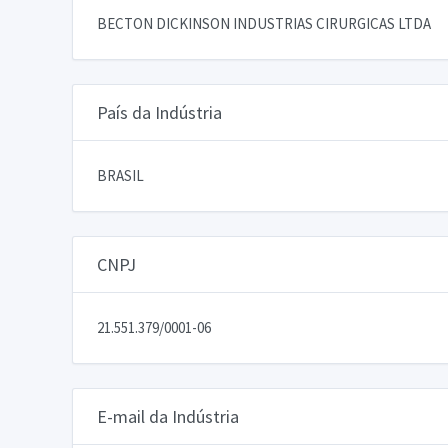
BECTON DICKINSON INDUSTRIAS CIRURGICAS LTDA
País da Indústria
BRASIL
CNPJ
21.551.379/0001-06
E-mail da Indústria