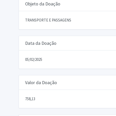
Objeto da Doação
TRANSPORTE E PASSAGENS
Data da Doação
05/02/2025
Valor da Doação
758,13