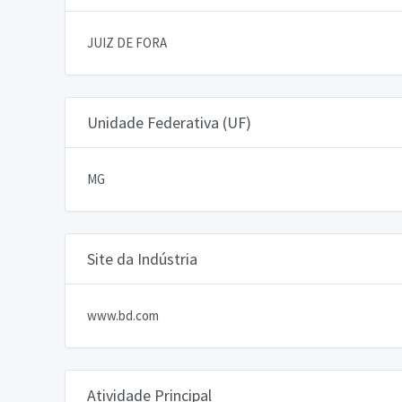
JUIZ DE FORA
Unidade Federativa (UF)
MG
Site da Indústria
www.bd.com
Atividade Principal