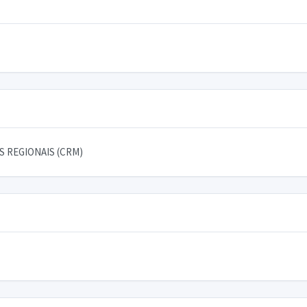
 REGIONAIS (CRM)