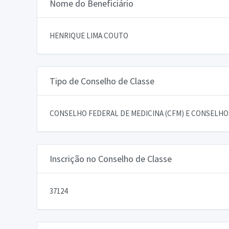
Nome do Beneficiário
HENRIQUE LIMA COUTO
Tipo de Conselho de Classe
CONSELHO FEDERAL DE MEDICINA (CFM) E CONSELHOS
Inscrição no Conselho de Classe
37124