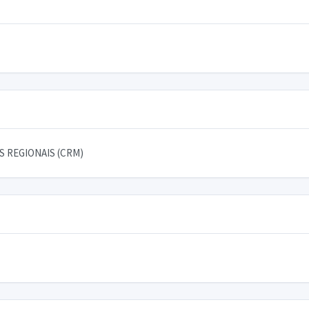
 REGIONAIS (CRM)