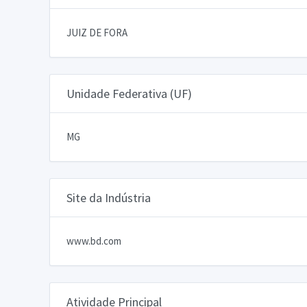
JUIZ DE FORA
Unidade Federativa (UF)
MG
Site da Indústria
www.bd.com
Atividade Principal