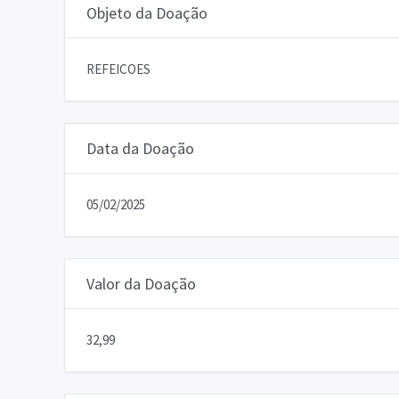
Objeto da Doação
REFEICOES
Data da Doação
05/02/2025
Valor da Doação
32,99