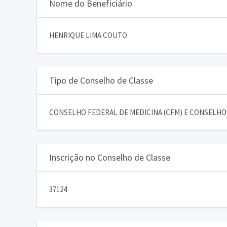
Nome do Beneficiário
HENRIQUE LIMA COUTO
Tipo de Conselho de Classe
CONSELHO FEDERAL DE MEDICINA (CFM) E CONSELHOS
Inscrição no Conselho de Classe
37124