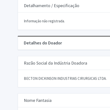
Detalhamento / Especificação
Informação não registrada.
Detalhes do Doador
Razão Social da Indústria Doadora
BECTON DICKINSON INDUSTRIAS CIRURGICAS LTDA.
Nome Fantasia