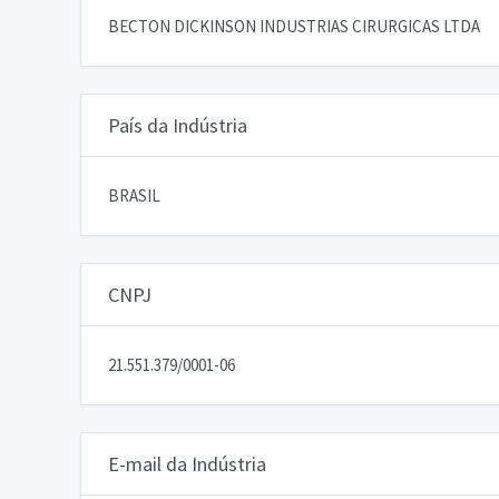
BECTON DICKINSON INDUSTRIAS CIRURGICAS LTDA
País da Indústria
BRASIL
CNPJ
21.551.379/0001-06
E-mail da Indústria