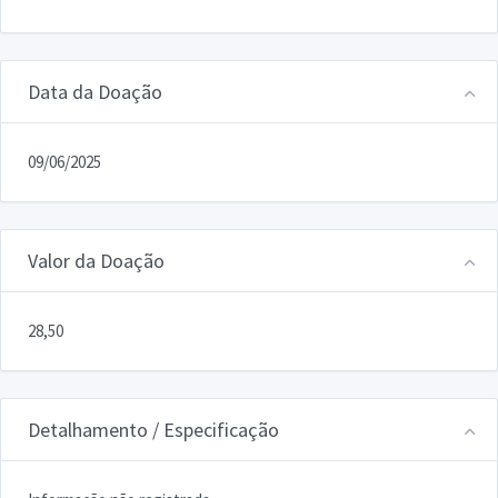
Data da Doação
09/06/2025
Valor da Doação
28,50
Detalhamento / Especificação