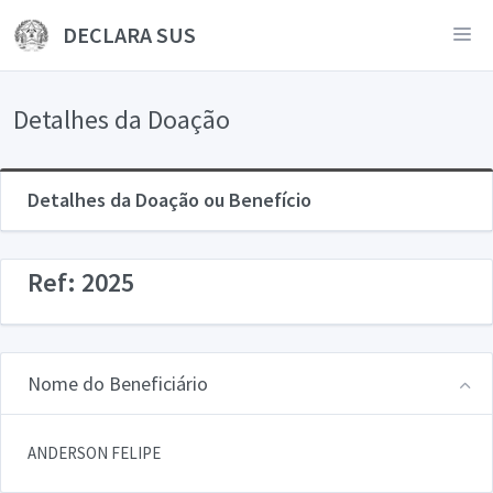
DECLARA SUS
Detalhes da Doação
Detalhes da Doação ou Benefício
Ref: 2025
Nome do Beneficiário
ANDERSON FELIPE