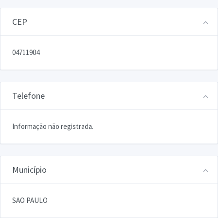
CEP
04711904
Telefone
Informação não registrada.
Município
SAO PAULO