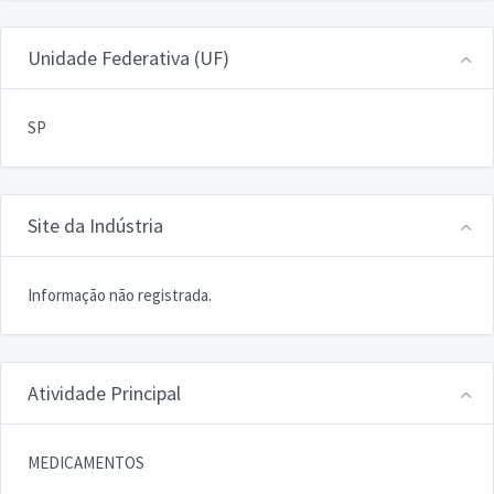
Unidade Federativa (UF)
SP
Site da Indústria
Informação não registrada.
Atividade Principal
MEDICAMENTOS