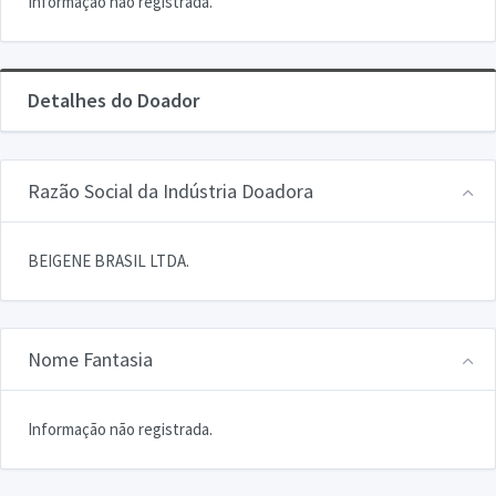
Informação não registrada.
Detalhes do Doador
Razão Social da Indústria Doadora
BEIGENE BRASIL LTDA.
Nome Fantasia
Informação não registrada.