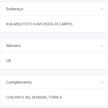
Endereço
RUA ARQUITETO OLAVO REDIG DE CAMPOS
Número
105
Complemento
CONJUNTO 292, 29 ANDAR, TORRE A