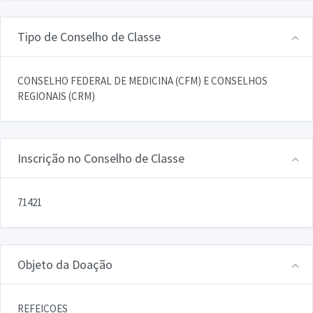
Tipo de Conselho de Classe
CONSELHO FEDERAL DE MEDICINA (CFM) E CONSELHOS
REGIONAIS (CRM)
Inscrição no Conselho de Classe
71421
Objeto da Doação
REFEICOES