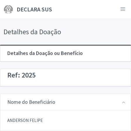
DECLARA SUS
Detalhes da Doação
Detalhes da Doação ou Benefício
Ref: 2025
Nome do Beneficiário
ANDERSON FELIPE