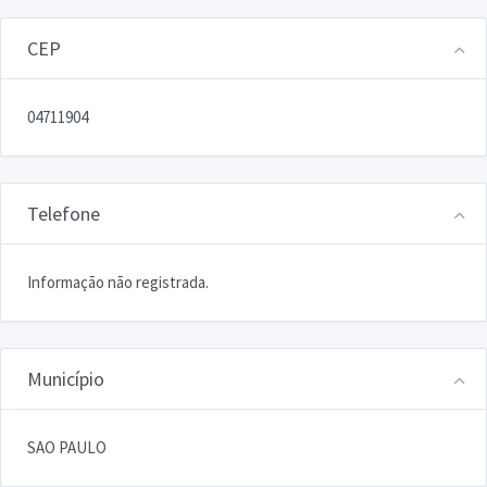
CEP
04711904
Telefone
Informação não registrada.
Município
SAO PAULO