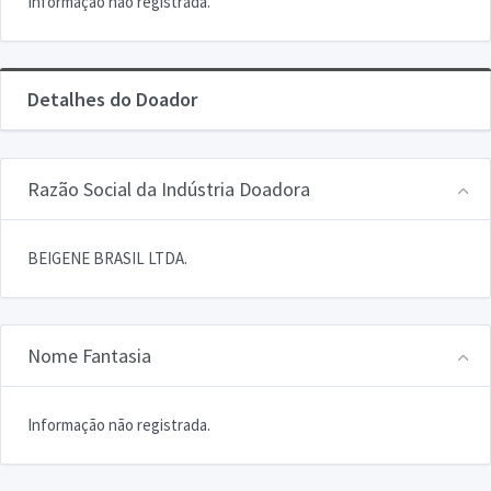
Informação não registrada.
Detalhes do Doador
Razão Social da Indústria Doadora
BEIGENE BRASIL LTDA.
Nome Fantasia
Informação não registrada.