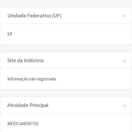
Unidade Federativa (UF)
SP
Site da Indústria
Informação não registrada.
Atividade Principal
MEDICAMENTOS