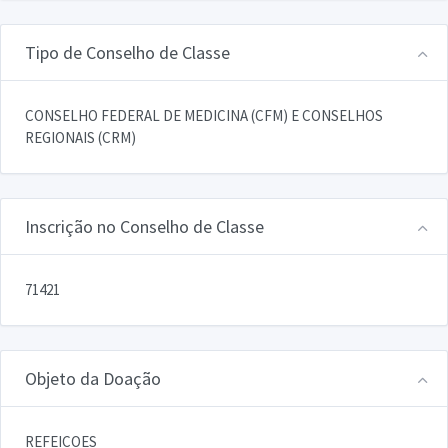
Tipo de Conselho de Classe
CONSELHO FEDERAL DE MEDICINA (CFM) E CONSELHOS
REGIONAIS (CRM)
Inscrição no Conselho de Classe
71421
Objeto da Doação
REFEICOES