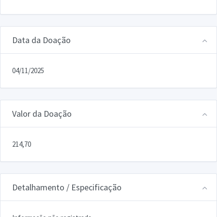
Data da Doação
04/11/2025
Valor da Doação
214,70
Detalhamento / Especificação