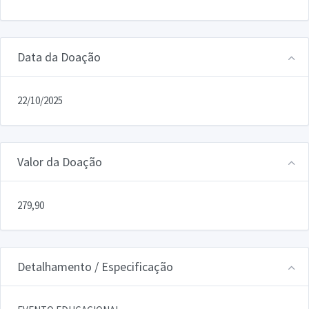
Data da Doação
22/10/2025
Valor da Doação
279,90
Detalhamento / Especificação