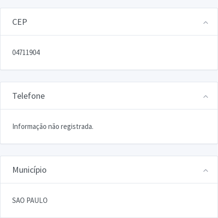
CEP
04711904
Telefone
Informação não registrada.
Município
SAO PAULO