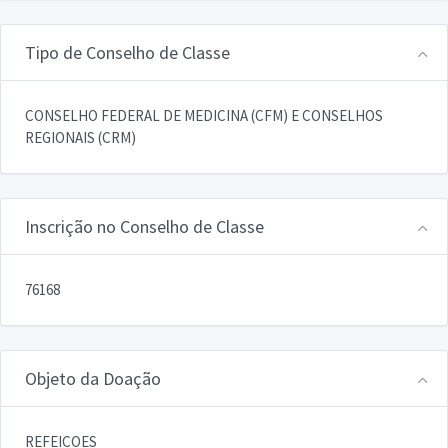
Tipo de Conselho de Classe
CONSELHO FEDERAL DE MEDICINA (CFM) E CONSELHOS
REGIONAIS (CRM)
Inscrição no Conselho de Classe
76168
Objeto da Doação
REFEICOES