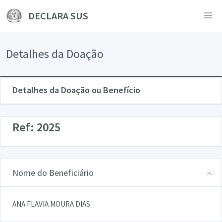
DECLARA SUS
Detalhes da Doação
Detalhes da Doação ou Benefício
Ref: 2025
Nome do Beneficiário
ANA FLAVIA MOURA DIAS