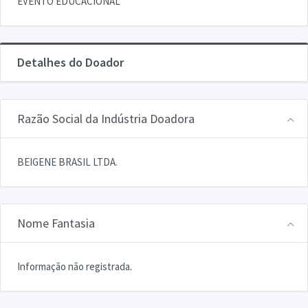
EVENTO EDUCACIONAL
Detalhes do Doador
Razão Social da Indústria Doadora
BEIGENE BRASIL LTDA.
Nome Fantasia
Informação não registrada.