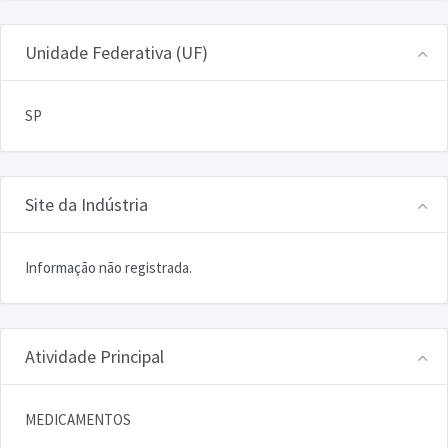
Unidade Federativa (UF)
SP
Site da Indústria
Informação não registrada.
Atividade Principal
MEDICAMENTOS