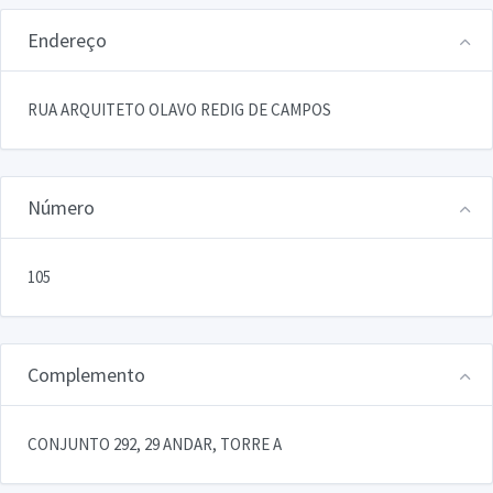
Endereço
RUA ARQUITETO OLAVO REDIG DE CAMPOS
Número
105
Complemento
CONJUNTO 292, 29 ANDAR, TORRE A