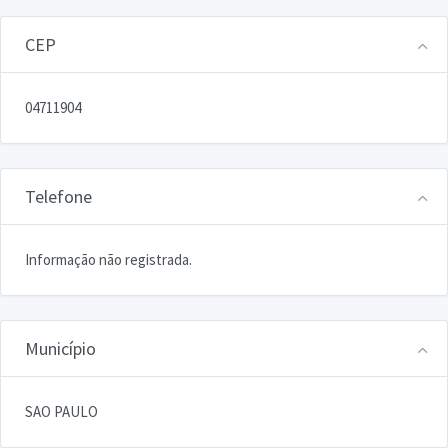
CEP
04711904
Telefone
Informação não registrada.
Município
SAO PAULO