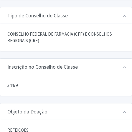
Tipo de Conselho de Classe
CONSELHO FEDERAL DE FARMACIA (CFF) E CONSELHOS
REGIONAIS (CRF)
Inscrição no Conselho de Classe
34479
Objeto da Doação
REFEICOES