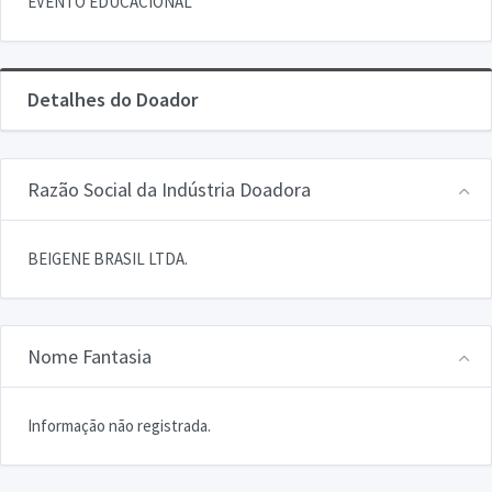
EVENTO EDUCACIONAL
Detalhes do Doador
Razão Social da Indústria Doadora
BEIGENE BRASIL LTDA.
Nome Fantasia
Informação não registrada.