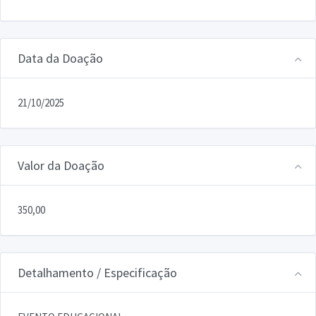
Data da Doação
21/10/2025
Valor da Doação
350,00
Detalhamento / Especificação