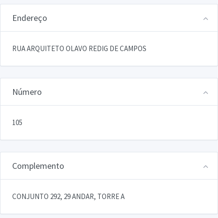
Endereço
RUA ARQUITETO OLAVO REDIG DE CAMPOS
Número
105
Complemento
CONJUNTO 292, 29 ANDAR, TORRE A