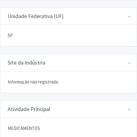
Unidade Federativa (UF)
SP
Site da Indústria
Informação não registrada.
Atividade Principal
MEDICAMENTOS