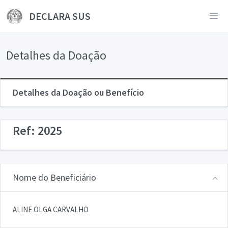
DECLARA SUS
Detalhes da Doação
Detalhes da Doação ou Benefício
Ref: 2025
Nome do Beneficiário
ALINE OLGA CARVALHO