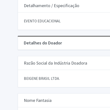
Detalhamento / Especificação
EVENTO EDUCACIONAL
Detalhes do Doador
Razão Social da Indústria Doadora
BEIGENE BRASIL LTDA.
Nome Fantasia