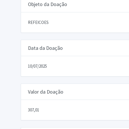
Objeto da Doação
REFEICOES
Data da Doação
10/07/2025
Valor da Doação
307,01