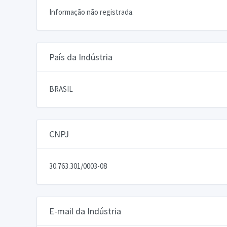
Informação não registrada.
País da Indústria
BRASIL
CNPJ
30.763.301/0003-08
E-mail da Indústria