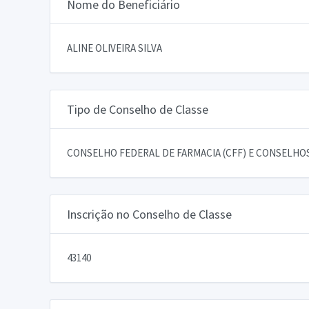
Nome do Beneficiário
ALINE OLIVEIRA SILVA
Tipo de Conselho de Classe
CONSELHO FEDERAL DE FARMACIA (CFF) E CONSELHOS
Inscrição no Conselho de Classe
43140