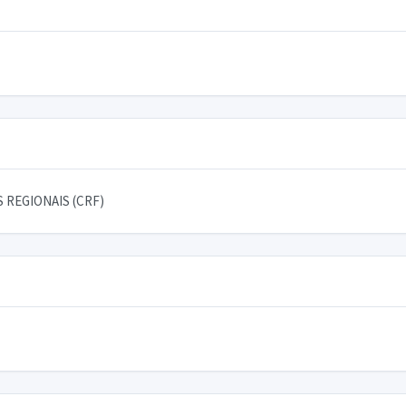
 REGIONAIS (CRF)