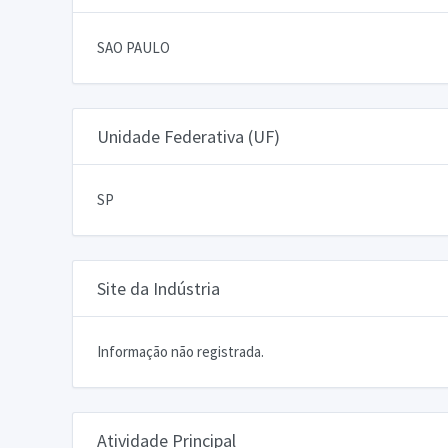
SAO PAULO
Unidade Federativa (UF)
SP
Site da Indústria
Informação não registrada.
Atividade Principal