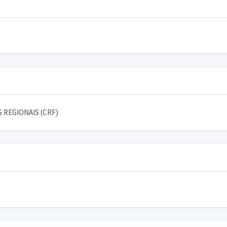
 REGIONAIS (CRF)