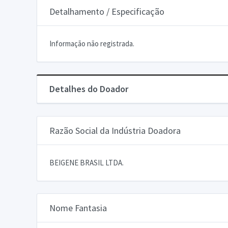
Detalhamento / Especificação
Informação não registrada.
Detalhes do Doador
Razão Social da Indústria Doadora
BEIGENE BRASIL LTDA.
Nome Fantasia