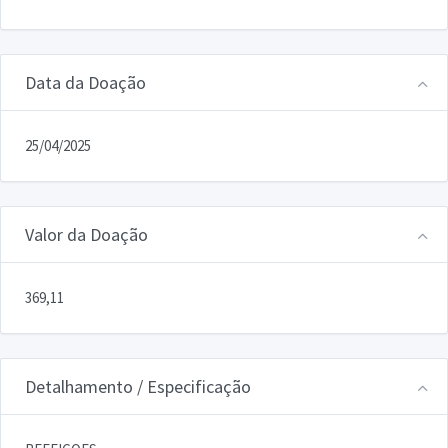
Data da Doação
25/04/2025
Valor da Doação
369,11
Detalhamento / Especificação