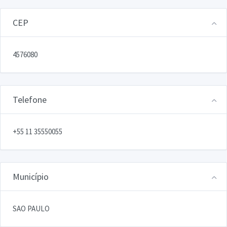
CEP
4576080
Telefone
+55 11 35550055
Município
SAO PAULO