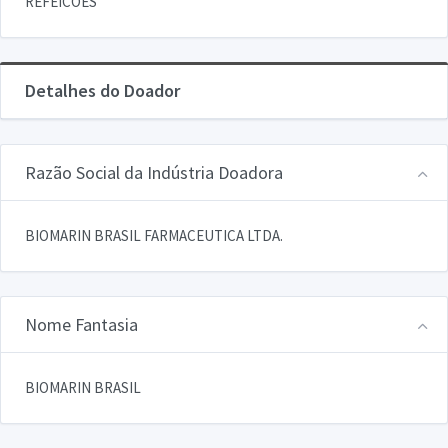
REFEICOES
Detalhes do Doador
Razão Social da Indústria Doadora
BIOMARIN BRASIL FARMACEUTICA LTDA.
Nome Fantasia
BIOMARIN BRASIL