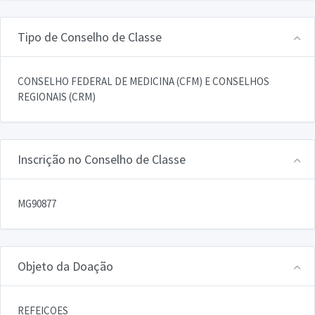
Tipo de Conselho de Classe
CONSELHO FEDERAL DE MEDICINA (CFM) E CONSELHOS
REGIONAIS (CRM)
Inscrição no Conselho de Classe
MG90877
Objeto da Doação
REFEICOES