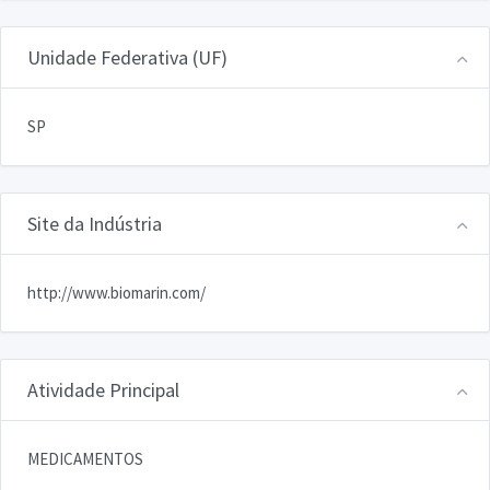
Unidade Federativa (UF)
SP
Site da Indústria
http://www.biomarin.com/
Atividade Principal
MEDICAMENTOS