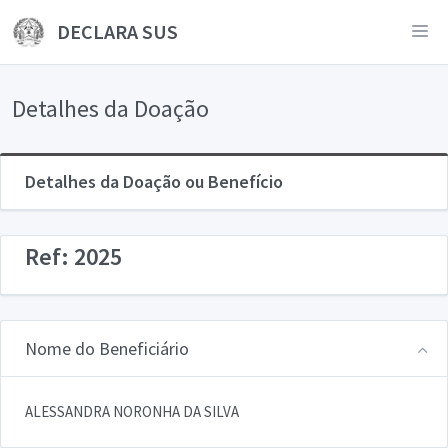
DECLARA SUS
Detalhes da Doação
Detalhes da Doação ou Benefício
Ref: 2025
Nome do Beneficiário
ALESSANDRA NORONHA DA SILVA