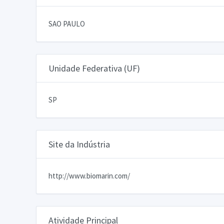
SAO PAULO
Unidade Federativa (UF)
SP
Site da Indústria
http://www.biomarin.com/
Atividade Principal