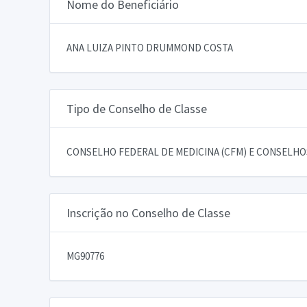
Nome do Beneficiário
ANA LUIZA PINTO DRUMMOND COSTA
Tipo de Conselho de Classe
CONSELHO FEDERAL DE MEDICINA (CFM) E CONSELHOS
Inscrição no Conselho de Classe
MG90776