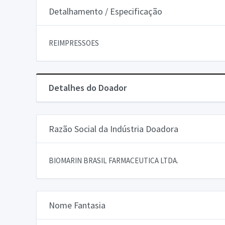
Detalhamento / Especificação
REIMPRESSOES
Detalhes do Doador
Razão Social da Indústria Doadora
BIOMARIN BRASIL FARMACEUTICA LTDA.
Nome Fantasia