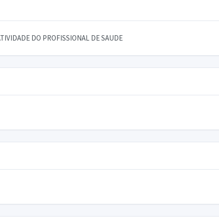
TIVIDADE DO PROFISSIONAL DE SAUDE