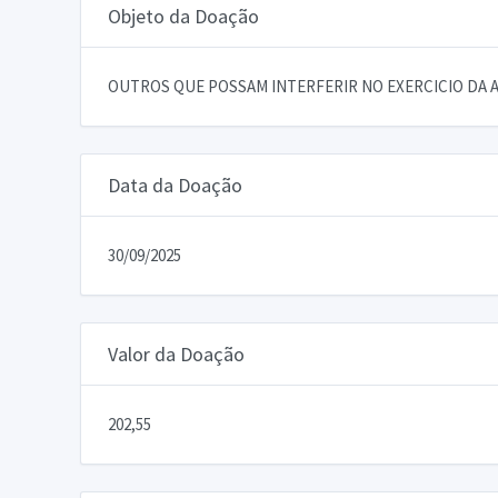
Objeto da Doação
OUTROS QUE POSSAM INTERFERIR NO EXERCICIO DA A
Data da Doação
30/09/2025
Valor da Doação
202,55