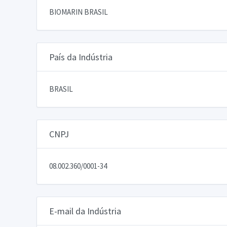
BIOMARIN BRASIL
País da Indústria
BRASIL
CNPJ
08.002.360/0001-34
E-mail da Indústria