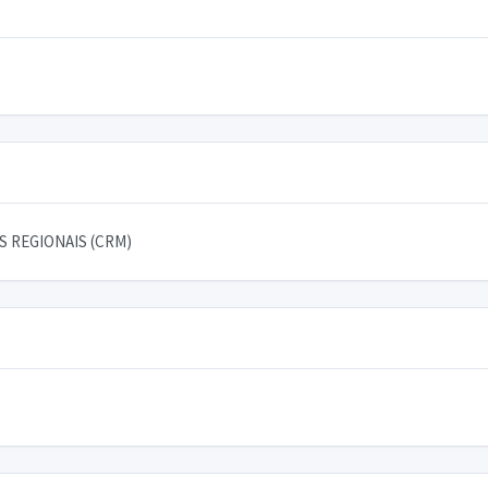
 REGIONAIS (CRM)