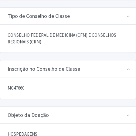
Tipo de Conselho de Classe
CONSELHO FEDERAL DE MEDICINA (CFM) E CONSELHOS
REGIONAIS (CRM)
Inscrição no Conselho de Classe
MG47660
Objeto da Doação
HOSPEDAGENS