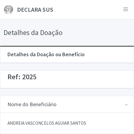
DECLARA SUS
Detalhes da Doação
Detalhes da Doação ou Benefício
Ref: 2025
Nome do Beneficiário
ANDREIA VASCONCELOS AGUIAR SANTOS