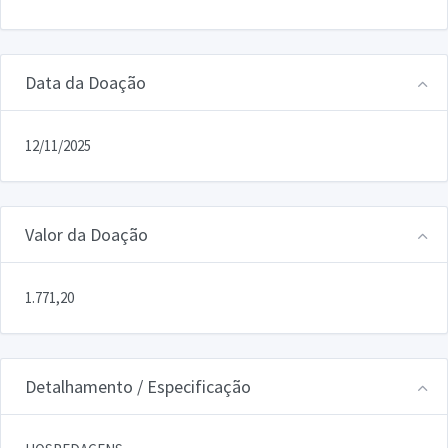
Data da Doação
12/11/2025
Valor da Doação
1.771,20
Detalhamento / Especificação