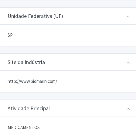
Unidade Federativa (UF)
SP
Site da Indústria
http://www.biomarin.com/
Atividade Principal
MEDICAMENTOS