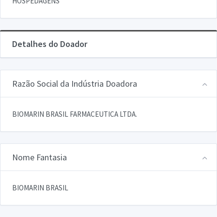
HOSPEDAGENS
Detalhes do Doador
Razão Social da Indústria Doadora
BIOMARIN BRASIL FARMACEUTICA LTDA.
Nome Fantasia
BIOMARIN BRASIL