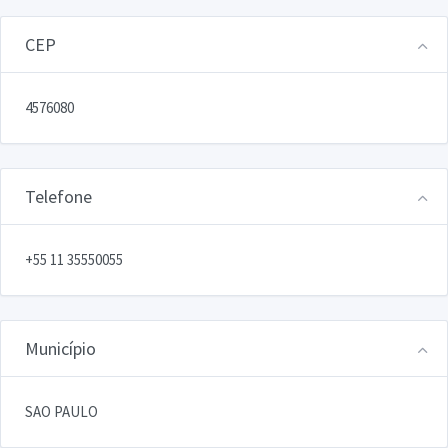
CEP
4576080
Telefone
+55 11 35550055
Município
SAO PAULO