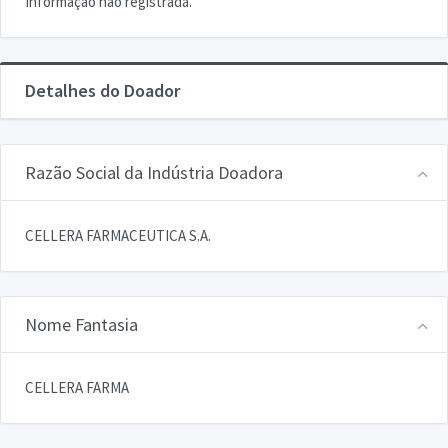
Informação não registrada.
Detalhes do Doador
Razão Social da Indústria Doadora
CELLERA FARMACEUTICA S.A.
Nome Fantasia
CELLERA FARMA