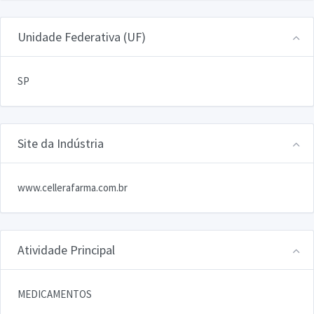
Unidade Federativa (UF)
SP
Site da Indústria
www.cellerafarma.com.br
Atividade Principal
MEDICAMENTOS