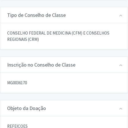
Tipo de Conselho de Classe
CONSELHO FEDERAL DE MEDICINA (CFM) E CONSELHOS
REGIONAIS (CRM)
Inscrição no Conselho de Classe
MG0036170
Objeto da Doação
REFEICOES