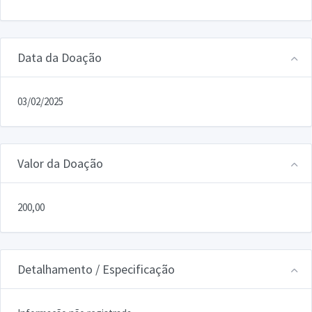
Data da Doação
03/02/2025
Valor da Doação
200,00
Detalhamento / Especificação