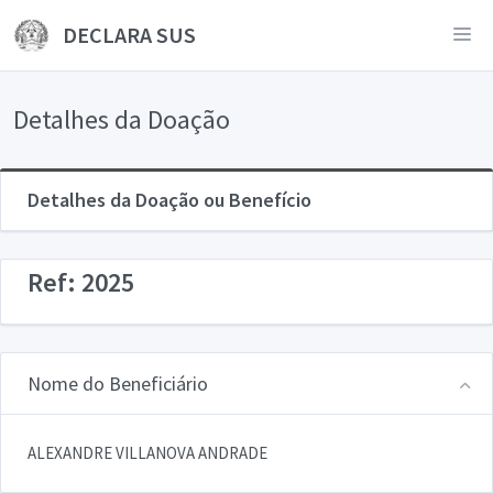
DECLARA SUS
Detalhes da Doação
Detalhes da Doação ou Benefício
Ref: 2025
Nome do Beneficiário
ALEXANDRE VILLANOVA ANDRADE