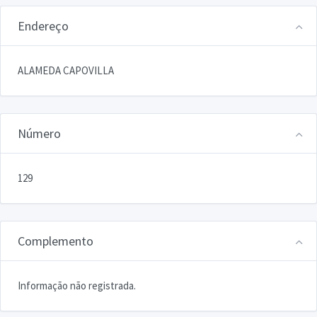
Endereço
ALAMEDA CAPOVILLA
Número
129
Complemento
Informação não registrada.