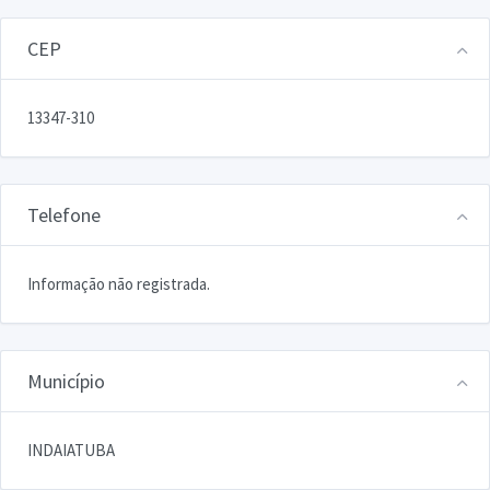
CEP
13347-310
Telefone
Informação não registrada.
Município
INDAIATUBA