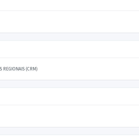
 REGIONAIS (CRM)