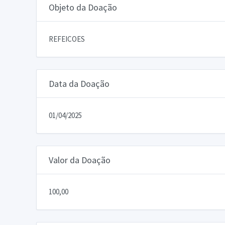
Objeto da Doação
REFEICOES
Data da Doação
01/04/2025
Valor da Doação
100,00