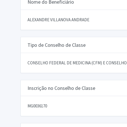
Nome do Beneficiário
ALEXANDRE VILLANOVA ANDRADE
Tipo de Conselho de Classe
CONSELHO FEDERAL DE MEDICINA (CFM) E CONSELHOS
Inscrição no Conselho de Classe
MG0036170