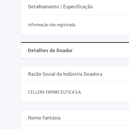
Detalhamento / Especificação
Informação não registrada.
Detalhes do Doador
Razão Social da Indústria Doadora
CELLERA FARMACEUTICA S.A.
Nome Fantasia