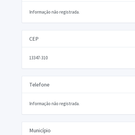
Informação não registrada.
CEP
13347-310
Telefone
Informação não registrada.
Município