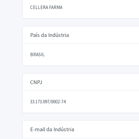
CELLERA FARMA
País da Indústria
BRASIL
CNPJ
33.173.097/0002-74
E-mail da Indústria