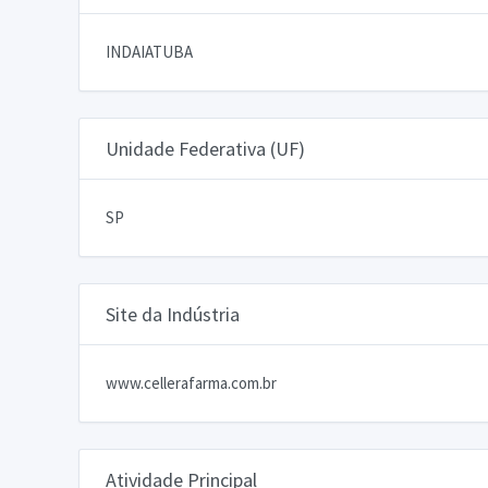
INDAIATUBA
Unidade Federativa (UF)
SP
Site da Indústria
www.cellerafarma.com.br
Atividade Principal