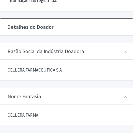
Informação não registrada.
Detalhes do Doador
Razão Social da Indústria Doadora
CELLERA FARMACEUTICA S.A.
Nome Fantasia
CELLERA FARMA