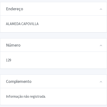
Endereço
ALAMEDA CAPOVILLA
Número
129
Complemento
Informação não registrada.