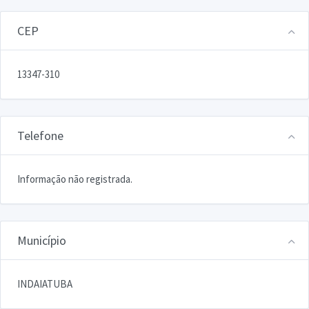
CEP
13347-310
Telefone
Informação não registrada.
Município
INDAIATUBA