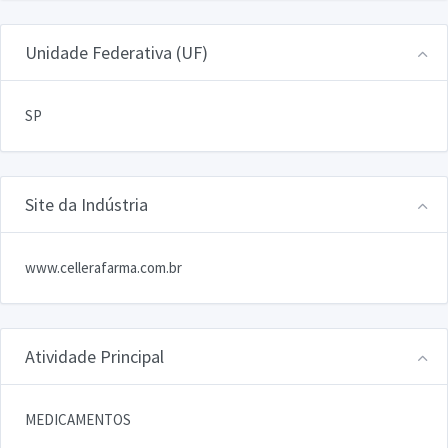
Unidade Federativa (UF)
SP
Site da Indústria
www.cellerafarma.com.br
Atividade Principal
MEDICAMENTOS