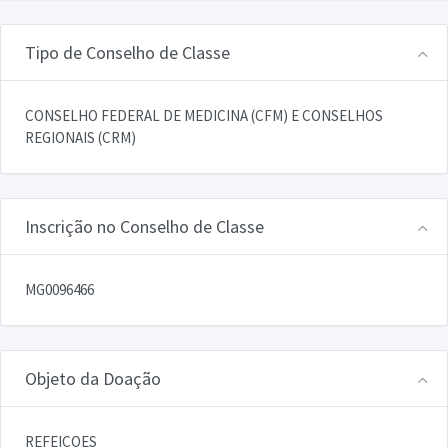
Tipo de Conselho de Classe
CONSELHO FEDERAL DE MEDICINA (CFM) E CONSELHOS
REGIONAIS (CRM)
Inscrição no Conselho de Classe
MG0096466
Objeto da Doação
REFEICOES