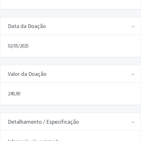
Data da Doação
02/05/2025
Valor da Doação
249,90
Detalhamento / Especificação