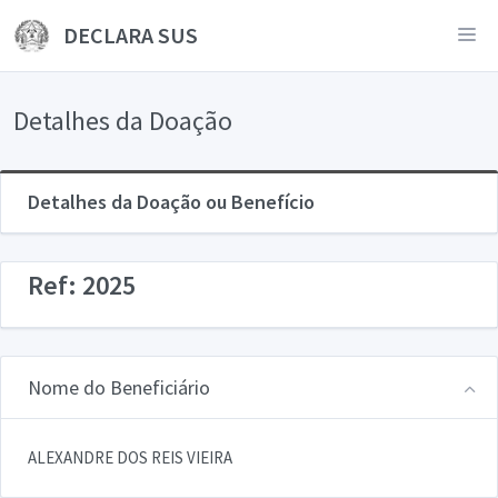
DECLARA SUS
Detalhes da Doação
Detalhes da Doação ou Benefício
Ref: 2025
Nome do Beneficiário
ALEXANDRE DOS REIS VIEIRA