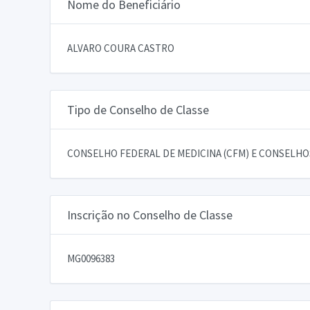
Nome do Beneficiário
ALVARO COURA CASTRO
Tipo de Conselho de Classe
CONSELHO FEDERAL DE MEDICINA (CFM) E CONSELHOS
Inscrição no Conselho de Classe
MG0096383