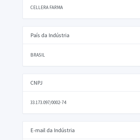
CELLERA FARMA
País da Indústria
BRASIL
CNPJ
33.173.097/0002-74
E-mail da Indústria