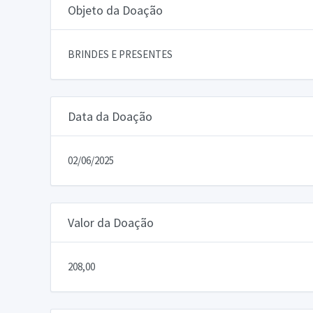
Objeto da Doação
BRINDES E PRESENTES
Data da Doação
02/06/2025
Valor da Doação
208,00