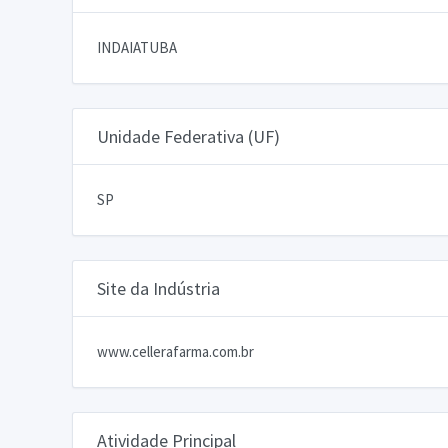
INDAIATUBA
Unidade Federativa (UF)
SP
Site da Indústria
www.cellerafarma.com.br
Atividade Principal