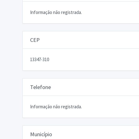
Informação não registrada.
CEP
13347-310
Telefone
Informação não registrada.
Município