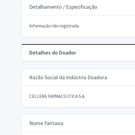
Detalhamento / Especificação
Informação não registrada.
Detalhes do Doador
Razão Social da Indústria Doadora
CELLERA FARMACEUTICA S.A.
Nome Fantasia