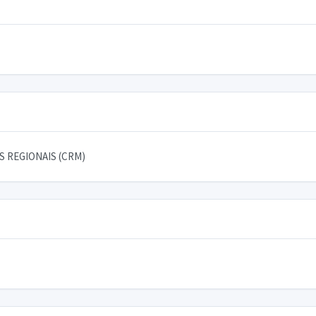
 REGIONAIS (CRM)