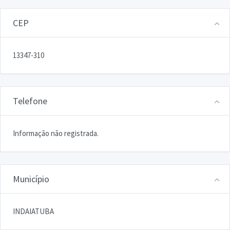
CEP
13347-310
Telefone
Informação não registrada.
Município
INDAIATUBA