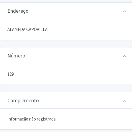
Endereço
ALAMEDA CAPOVILLA
Número
129
Complemento
Informação não registrada.