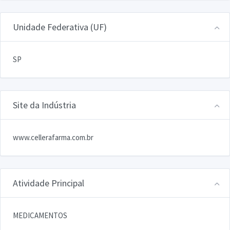
Unidade Federativa (UF)
SP
Site da Indústria
www.cellerafarma.com.br
Atividade Principal
MEDICAMENTOS