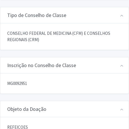
Tipo de Conselho de Classe
CONSELHO FEDERAL DE MEDICINA (CFM) E CONSELHOS
REGIONAIS (CRM)
Inscrição no Conselho de Classe
MG0092951
Objeto da Doação
REFEICOES