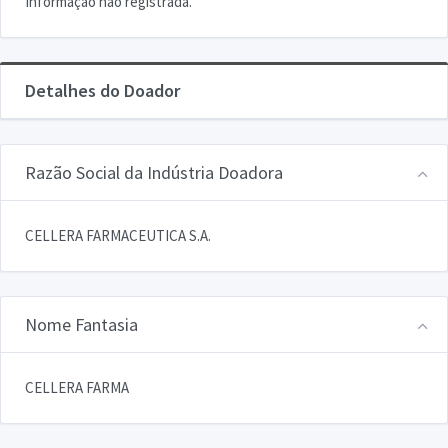
Informação não registrada.
Detalhes do Doador
Razão Social da Indústria Doadora
CELLERA FARMACEUTICA S.A.
Nome Fantasia
CELLERA FARMA