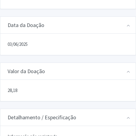
Data da Doação
03/06/2025
Valor da Doação
28,18
Detalhamento / Especificação