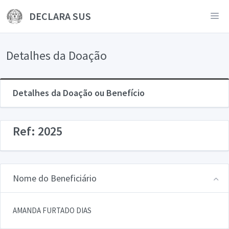
DECLARA SUS
Detalhes da Doação
Detalhes da Doação ou Benefício
Ref: 2025
Nome do Beneficiário
AMANDA FURTADO DIAS