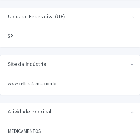
Unidade Federativa (UF)
SP
Site da Indústria
www.cellerafarma.com.br
Atividade Principal
MEDICAMENTOS