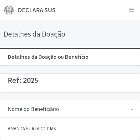
DECLARA SUS
Detalhes da Doação
Detalhes da Doação ou Benefício
Ref: 2025
Nome do Beneficiário
AMANDA FURTADO DIAS