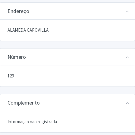
Endereço
ALAMEDA CAPOVILLA
Número
129
Complemento
Informação não registrada.