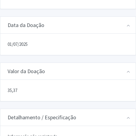
Data da Doação
01/07/2025
Valor da Doação
35,37
Detalhamento / Especificação