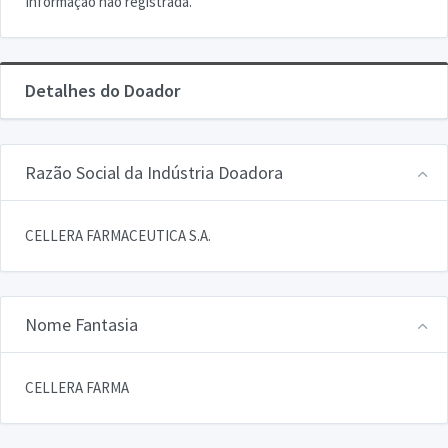
Informação não registrada.
Detalhes do Doador
Razão Social da Indústria Doadora
CELLERA FARMACEUTICA S.A.
Nome Fantasia
CELLERA FARMA