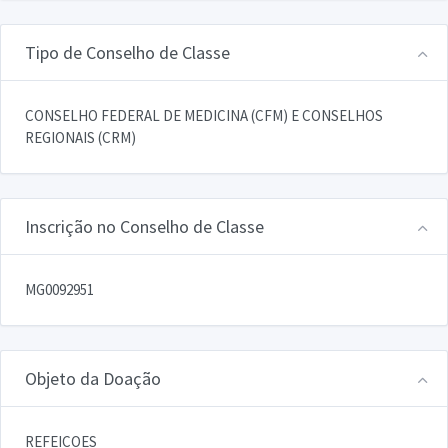
Tipo de Conselho de Classe
CONSELHO FEDERAL DE MEDICINA (CFM) E CONSELHOS
REGIONAIS (CRM)
Inscrição no Conselho de Classe
MG0092951
Objeto da Doação
REFEICOES