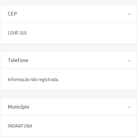
CEP
13347-310
Telefone
Informação não registrada.
Município
INDAIATUBA