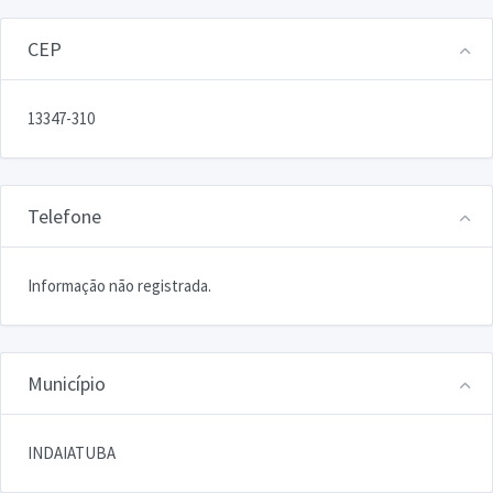
CEP
13347-310
Telefone
Informação não registrada.
Município
INDAIATUBA