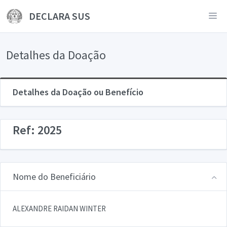
DECLARA SUS
Detalhes da Doação
Detalhes da Doação ou Benefício
Ref: 2025
Nome do Beneficiário
ALEXANDRE RAIDAN WINTER