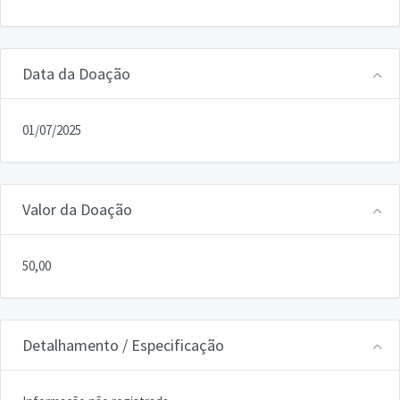
Data da Doação
01/07/2025
Valor da Doação
50,00
Detalhamento / Especificação