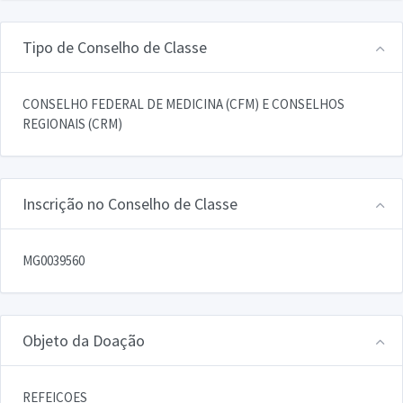
Tipo de Conselho de Classe
CONSELHO FEDERAL DE MEDICINA (CFM) E CONSELHOS
REGIONAIS (CRM)
Inscrição no Conselho de Classe
MG0039560
Objeto da Doação
REFEICOES