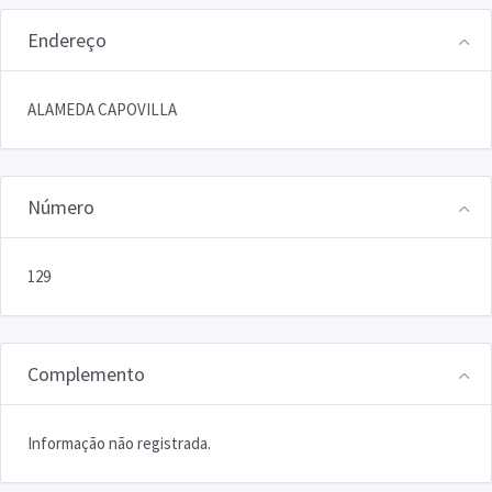
Endereço
ALAMEDA CAPOVILLA
Número
129
Complemento
Informação não registrada.