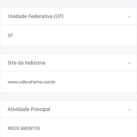
Unidade Federativa (UF)
SP
Site da Indústria
www.cellerafarma.com.br
Atividade Principal
MEDICAMENTOS