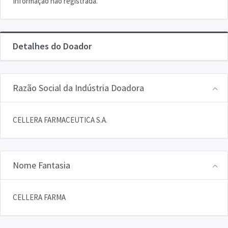
Informação não registrada.
Detalhes do Doador
Razão Social da Indústria Doadora
CELLERA FARMACEUTICA S.A.
Nome Fantasia
CELLERA FARMA