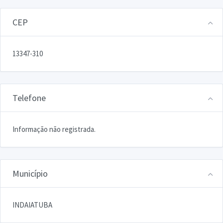
CEP
13347-310
Telefone
Informação não registrada.
Município
INDAIATUBA