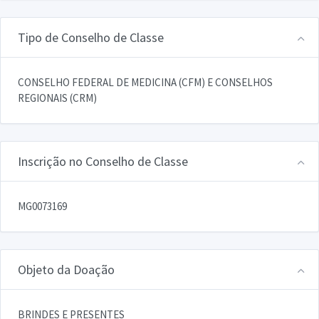
Tipo de Conselho de Classe
CONSELHO FEDERAL DE MEDICINA (CFM) E CONSELHOS
REGIONAIS (CRM)
Inscrição no Conselho de Classe
MG0073169
Objeto da Doação
BRINDES E PRESENTES