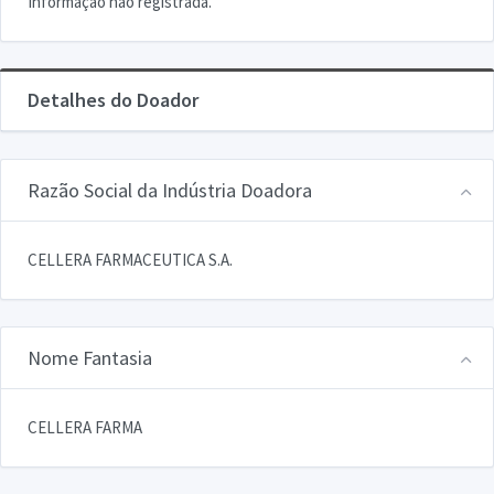
Informação não registrada.
Detalhes do Doador
Razão Social da Indústria Doadora
CELLERA FARMACEUTICA S.A.
Nome Fantasia
CELLERA FARMA