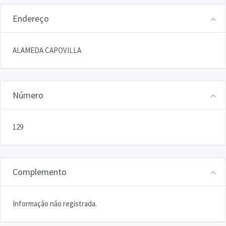
Endereço
ALAMEDA CAPOVILLA
Número
129
Complemento
Informação não registrada.