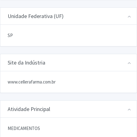
Unidade Federativa (UF)
SP
Site da Indústria
www.cellerafarma.com.br
Atividade Principal
MEDICAMENTOS