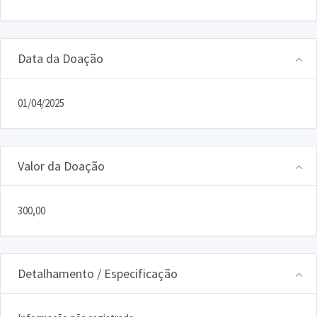
Data da Doação
01/04/2025
Valor da Doação
300,00
Detalhamento / Especificação