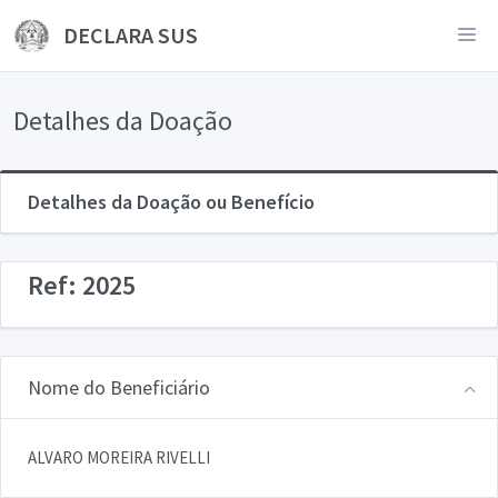
DECLARA SUS
Detalhes da Doação
Detalhes da Doação ou Benefício
Ref: 2025
Nome do Beneficiário
ALVARO MOREIRA RIVELLI