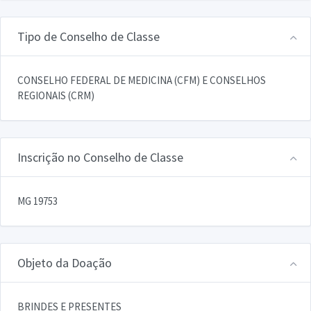
Tipo de Conselho de Classe
CONSELHO FEDERAL DE MEDICINA (CFM) E CONSELHOS
REGIONAIS (CRM)
Inscrição no Conselho de Classe
MG 19753
Objeto da Doação
BRINDES E PRESENTES