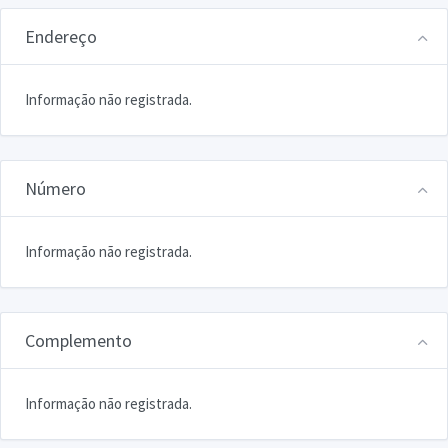
Endereço
Informação não registrada.
Número
Informação não registrada.
Complemento
Informação não registrada.