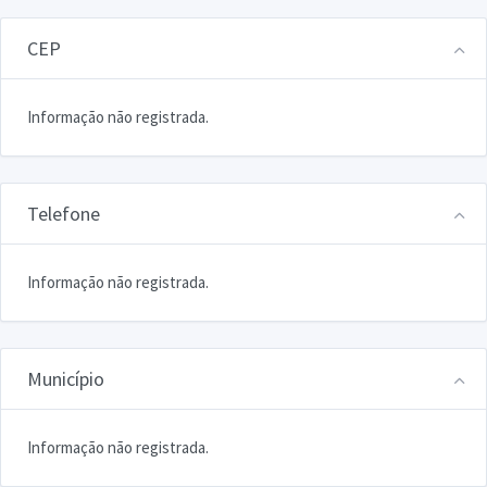
CEP
Informação não registrada.
Telefone
Informação não registrada.
Município
Informação não registrada.