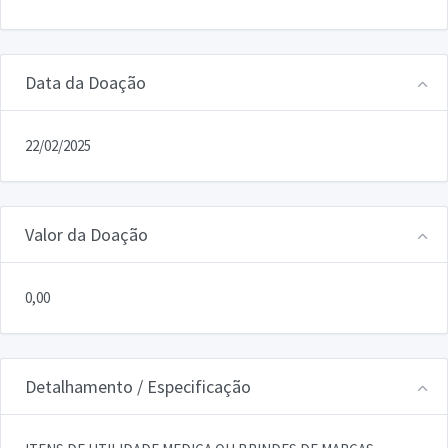
Data da Doação
22/02/2025
Valor da Doação
0,00
Detalhamento / Especificação