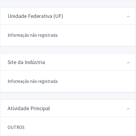
Unidade Federativa (UF)
Informação não registrada.
Site da Indústria
Informação não registrada.
Atividade Principal
OUTROS