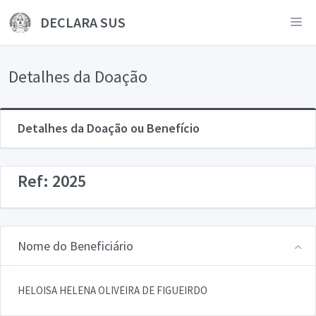
DECLARA SUS
Detalhes da Doação
Detalhes da Doação ou Benefício
Ref: 2025
Nome do Beneficiário
HELOISA HELENA OLIVEIRA DE FIGUEIRDO