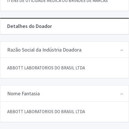
ITENS DE UTILIDADE MEDICA OU BRINDES DE MARCAS
Detalhes do Doador
Razão Social da Indústria Doadora
ABBOTT LABORATORIOS DO BRASIL LTDA
Nome Fantasia
ABBOTT LABORATORIOS DO BRASIL LTDA