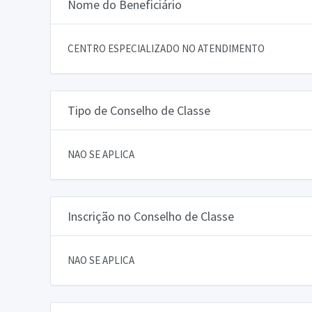
Nome do Beneficiário
CENTRO ESPECIALIZADO NO ATENDIMENTO
Tipo de Conselho de Classe
NAO SE APLICA
Inscrição no Conselho de Classe
NAO SE APLICA