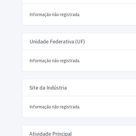
Informação não registrada.
Unidade Federativa (UF)
Informação não registrada.
Site da Indústria
Informação não registrada.
Atividade Principal