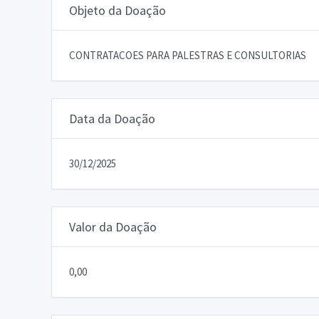
Objeto da Doação
CONTRATACOES PARA PALESTRAS E CONSULTORIAS
Data da Doação
30/12/2025
Valor da Doação
0,00