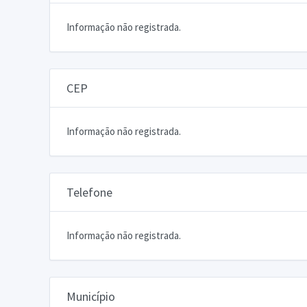
Informação não registrada.
CEP
Informação não registrada.
Telefone
Informação não registrada.
Município