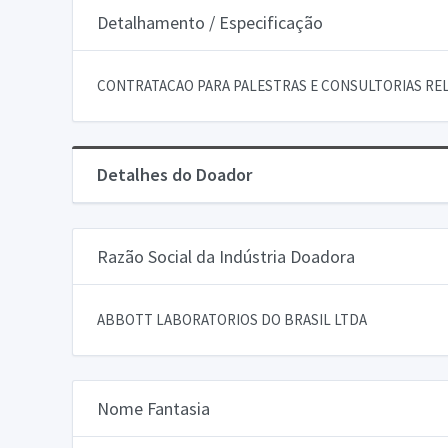
Detalhamento / Especificação
CONTRATACAO PARA PALESTRAS E CONSULTORIAS REL
Detalhes do Doador
Razão Social da Indústria Doadora
ABBOTT LABORATORIOS DO BRASIL LTDA
Nome Fantasia