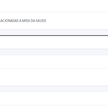
ACIONADAS A AREA DA SAUDE