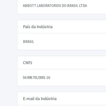
ABBOTT LABORATORIOS DO BRASIL LTDA
País da Indústria
BRASIL
CNPJ
56.998.701/0001-16
E-mail da Indústria