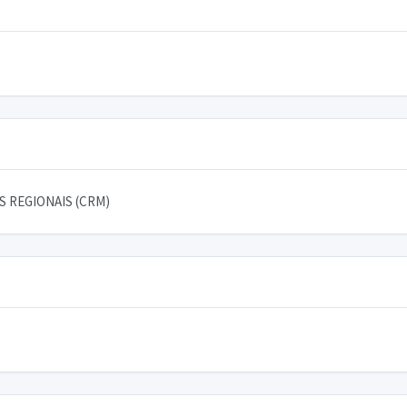
 REGIONAIS (CRM)