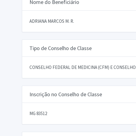
Nome do Beneficiário
ADRIANA MARCOS M. R.
Tipo de Conselho de Classe
CONSELHO FEDERAL DE MEDICINA (CFM) E CONSELHOS
Inscrição no Conselho de Classe
MG 83512