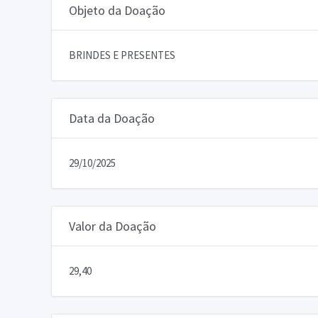
Objeto da Doação
BRINDES E PRESENTES
Data da Doação
29/10/2025
Valor da Doação
29,40