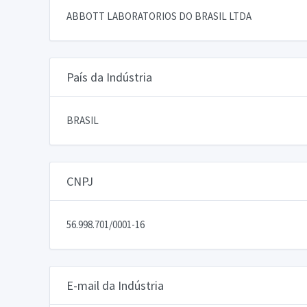
ABBOTT LABORATORIOS DO BRASIL LTDA
País da Indústria
BRASIL
CNPJ
56.998.701/0001-16
E-mail da Indústria