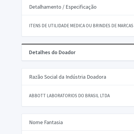
Detalhamento / Especificação
ITENS DE UTILIDADE MEDICA OU BRINDES DE MARCAS
Detalhes do Doador
Razão Social da Indústria Doadora
ABBOTT LABORATORIOS DO BRASIL LTDA
Nome Fantasia