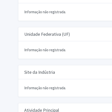
Informação não registrada.
Unidade Federativa (UF)
Informação não registrada.
Site da Indústria
Informação não registrada.
Atividade Principal