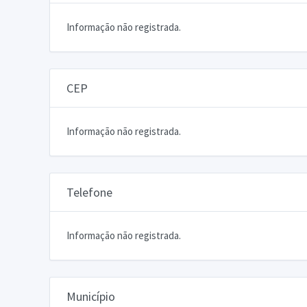
Informação não registrada.
CEP
Informação não registrada.
Telefone
Informação não registrada.
Município