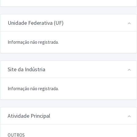
Unidade Federativa (UF)
Informação não registrada.
Site da Indústria
Informação não registrada.
Atividade Principal
OUTROS