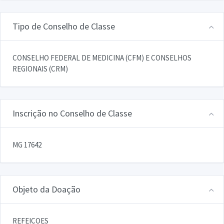
Tipo de Conselho de Classe
CONSELHO FEDERAL DE MEDICINA (CFM) E CONSELHOS
REGIONAIS (CRM)
Inscrição no Conselho de Classe
MG 17642
Objeto da Doação
REFEICOES