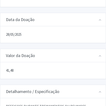
Data da Doação
28/05/2025
Valor da Doação
41,48
Detalhamento / Especificação