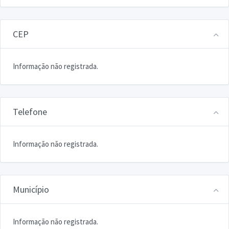
CEP
Informação não registrada.
Telefone
Informação não registrada.
Município
Informação não registrada.