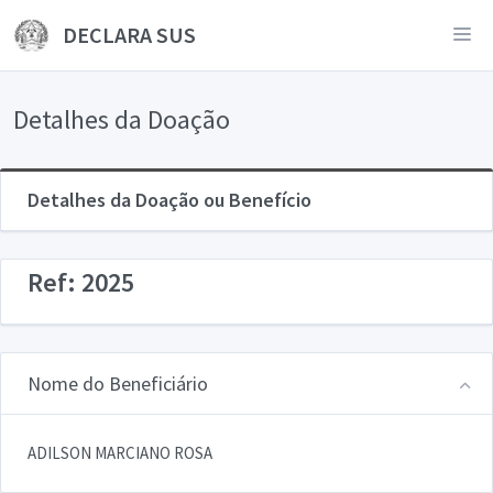
DECLARA SUS
Detalhes da Doação
Detalhes da Doação ou Benefício
Ref: 2025
Nome do Beneficiário
ADILSON MARCIANO ROSA