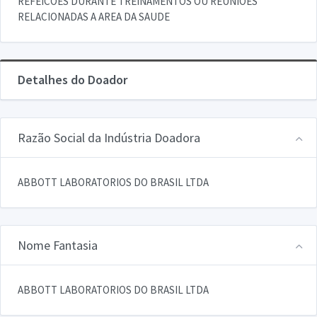
REFEICOES DURANTE TREINAMENTOS OU REUNIOES
RELACIONADAS A AREA DA SAUDE
Detalhes do Doador
Razão Social da Indústria Doadora
ABBOTT LABORATORIOS DO BRASIL LTDA
Nome Fantasia
ABBOTT LABORATORIOS DO BRASIL LTDA