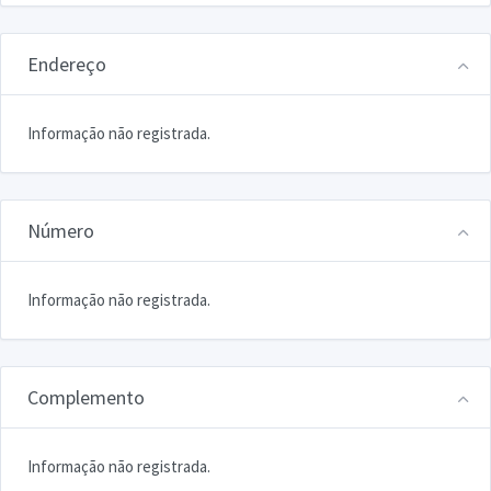
Endereço
Informação não registrada.
Número
Informação não registrada.
Complemento
Informação não registrada.