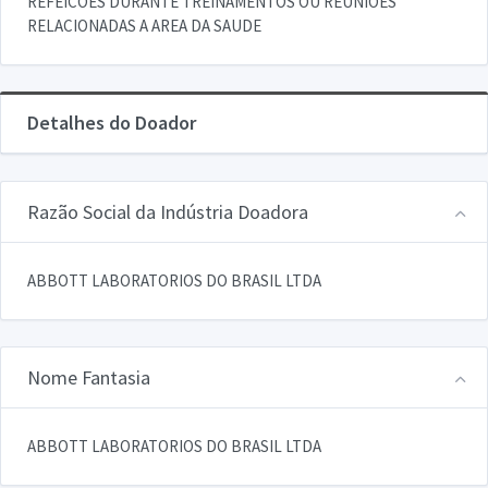
REFEICOES DURANTE TREINAMENTOS OU REUNIOES
RELACIONADAS A AREA DA SAUDE
Detalhes do Doador
Razão Social da Indústria Doadora
ABBOTT LABORATORIOS DO BRASIL LTDA
Nome Fantasia
ABBOTT LABORATORIOS DO BRASIL LTDA