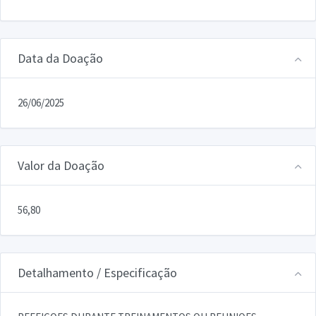
Data da Doação
26/06/2025
Valor da Doação
56,80
Detalhamento / Especificação