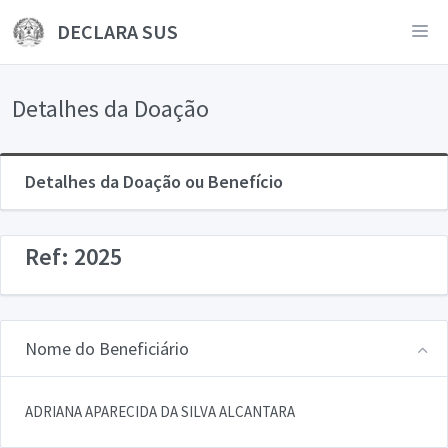
DECLARA SUS
Detalhes da Doação
Detalhes da Doação ou Benefício
Ref: 2025
Nome do Beneficiário
ADRIANA APARECIDA DA SILVA ALCANTARA