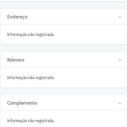
Endereço
Informação não registrada.
Número
Informação não registrada.
Complemento
Informação não registrada.