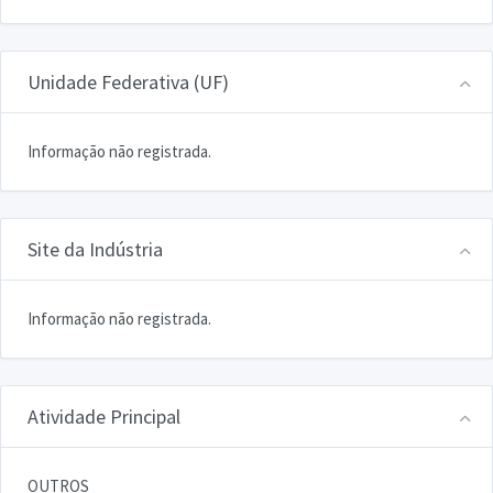
Unidade Federativa (UF)
Informação não registrada.
Site da Indústria
Informação não registrada.
Atividade Principal
OUTROS