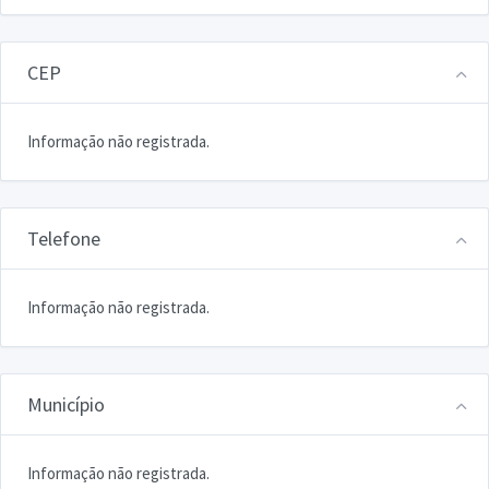
CEP
Informação não registrada.
Telefone
Informação não registrada.
Município
Informação não registrada.