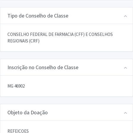
Tipo de Conselho de Classe
CONSELHO FEDERAL DE FARMACIA (CFF) E CONSELHOS
REGIONAIS (CRF)
Inscrição no Conselho de Classe
MG 46902
Objeto da Doação
REFEICOES