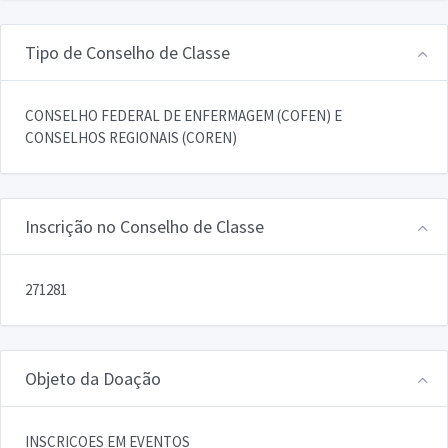
Tipo de Conselho de Classe
CONSELHO FEDERAL DE ENFERMAGEM (COFEN) E
CONSELHOS REGIONAIS (COREN)
Inscrição no Conselho de Classe
271281
Objeto da Doação
INSCRICOES EM EVENTOS