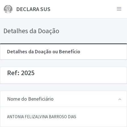
DECLARA SUS
Detalhes da Doação
Detalhes da Doação ou Benefício
Ref: 2025
Nome do Beneficiário
ANTONIA FELIZALVINA BARROSO DIAS