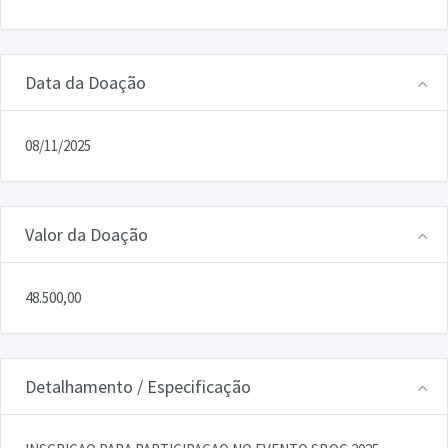
Data da Doação
08/11/2025
Valor da Doação
48.500,00
Detalhamento / Especificação