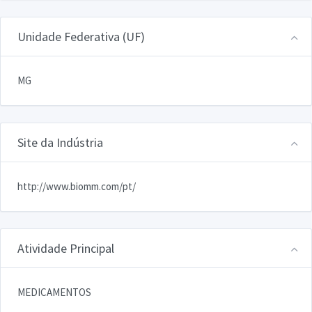
Unidade Federativa (UF)
MG
Site da Indústria
http://www.biomm.com/pt/
Atividade Principal
MEDICAMENTOS