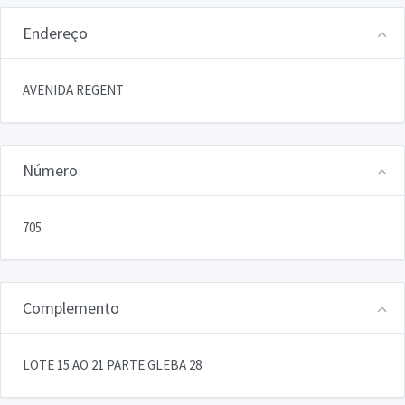
Endereço
AVENIDA REGENT
Número
705
Complemento
LOTE 15 AO 21 PARTE GLEBA 28