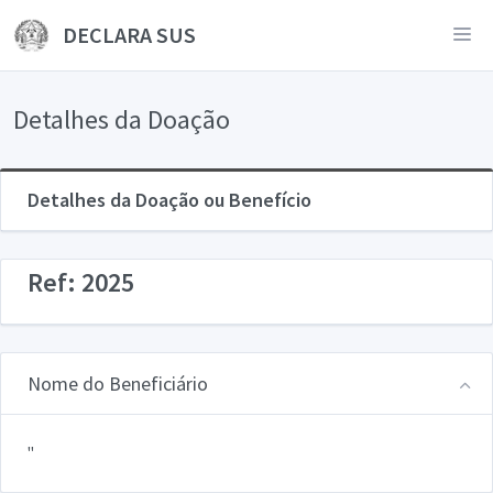
DECLARA SUS
Detalhes da Doação
Detalhes da Doação ou Benefício
Ref: 2025
Nome do Beneficiário
"