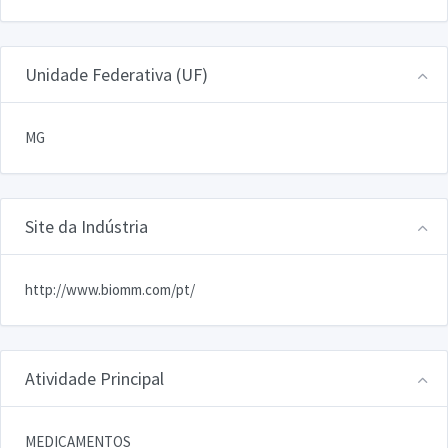
Unidade Federativa (UF)
MG
Site da Indústria
http://www.biomm.com/pt/
Atividade Principal
MEDICAMENTOS