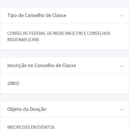
Tipo de Conselho de Classe
CONSELHO FEDERAL DE MEDICINA (CFM) E CONSELHOS
REGIONAIS (CRM)
Inscrição no Conselho de Classe
228015
Objeto da Doação
INSCRICOES EM EVENTOS