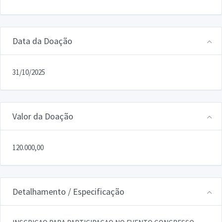
Data da Doação
31/10/2025
Valor da Doação
120.000,00
Detalhamento / Especificação