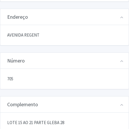
Endereço
AVENIDA REGENT
Número
705
Complemento
LOTE 15 AO 21 PARTE GLEBA 28