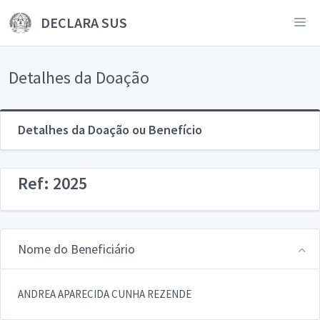
DECLARA SUS
Detalhes da Doação
Detalhes da Doação ou Benefício
Ref: 2025
Nome do Beneficiário
ANDREA APARECIDA CUNHA REZENDE