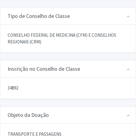
Tipo de Conselho de Classe
CONSELHO FEDERAL DE MEDICINA (CFM) E CONSELHOS
REGIONAIS (CRM)
Inscrição no Conselho de Classe
34892
Objeto da Doação
TRANSPORTE E PASSAGENS