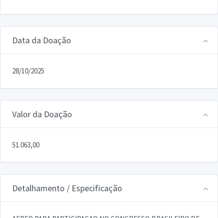
Data da Doação
28/10/2025
Valor da Doação
51.063,00
Detalhamento / Especificação