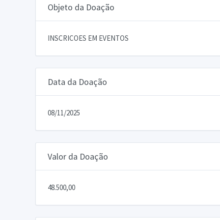
Objeto da Doação
INSCRICOES EM EVENTOS
Data da Doação
08/11/2025
Valor da Doação
48.500,00