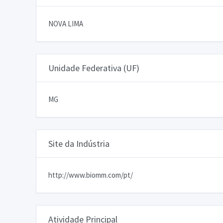
NOVA LIMA
Unidade Federativa (UF)
MG
Site da Indústria
http://www.biomm.com/pt/
Atividade Principal