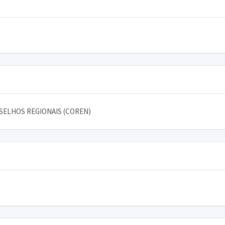
SELHOS REGIONAIS (COREN)