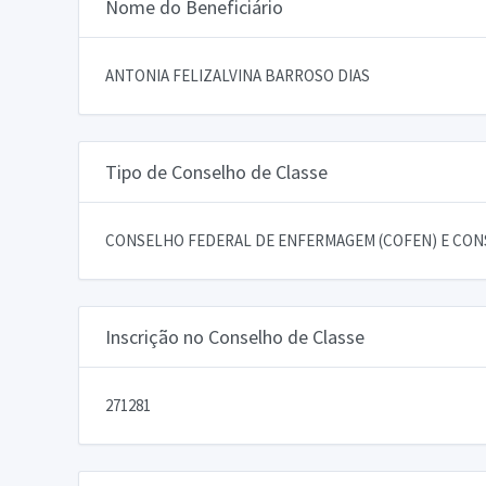
Nome do Beneficiário
ANTONIA FELIZALVINA BARROSO DIAS
Tipo de Conselho de Classe
CONSELHO FEDERAL DE ENFERMAGEM (COFEN) E CON
Inscrição no Conselho de Classe
271281