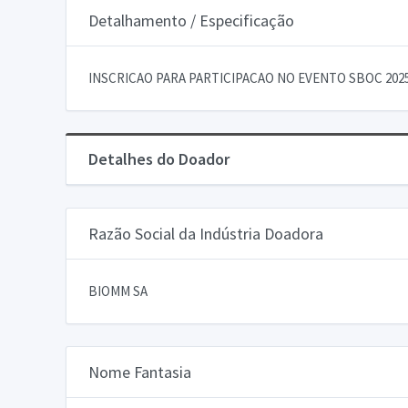
Detalhamento / Especificação
INSCRICAO PARA PARTICIPACAO NO EVENTO SBOC 202
Detalhes do Doador
Razão Social da Indústria Doadora
BIOMM SA
Nome Fantasia