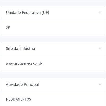
Unidade Federativa (UF)
SP
Site da Indústria
www.astrazeneca.com.br
Atividade Principal
MEDICAMENTOS