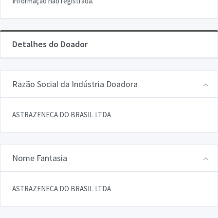
Informação não registrada.
Detalhes do Doador
Razão Social da Indústria Doadora
ASTRAZENECA DO BRASIL LTDA
Nome Fantasia
ASTRAZENECA DO BRASIL LTDA