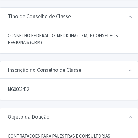
Tipo de Conselho de Classe
CONSELHO FEDERAL DE MEDICINA (CFM) E CONSELHOS
REGIONAIS (CRM)
Inscrição no Conselho de Classe
MG0063452
Objeto da Doação
CONTRATACOES PARA PALESTRAS E CONSULTORIAS