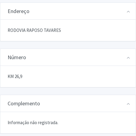
Endereço
RODOVIA RAPOSO TAVARES
Número
KM 26,9
Complemento
Informação não registrada.