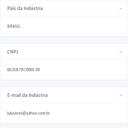
País da Indústria
BRASIL
CNPJ
60.318.797/0001-00
E-mail da Indústria
luluvioto@yahoo.com.br