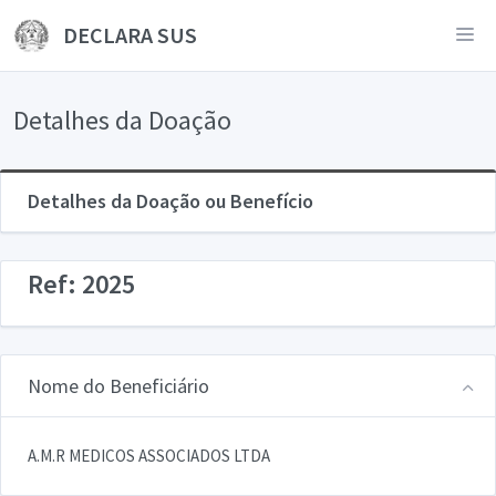
DECLARA SUS
Detalhes da Doação
Detalhes da Doação ou Benefício
Ref: 2025
Nome do Beneficiário
A.M.R MEDICOS ASSOCIADOS LTDA