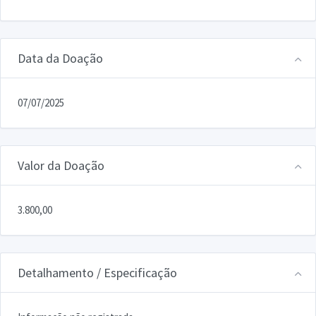
Data da Doação
07/07/2025
Valor da Doação
3.800,00
Detalhamento / Especificação