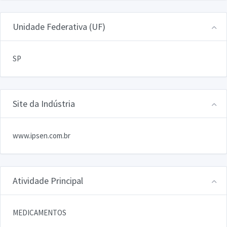
Unidade Federativa (UF)
SP
Site da Indústria
www.ipsen.com.br
Atividade Principal
MEDICAMENTOS