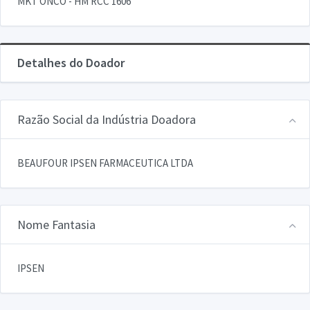
MKT ONCO - HM RCC 1606
Detalhes do Doador
Razão Social da Indústria Doadora
BEAUFOUR IPSEN FARMACEUTICA LTDA
Nome Fantasia
IPSEN