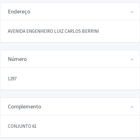
Endereço
AVENIDA ENGENHEIRO LUIZ CARLOS BERRINI
Número
1297
Complemento
CONJUNTO 61