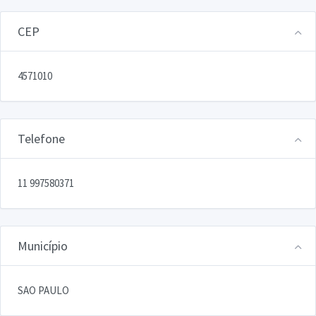
CEP
4571010
Telefone
11 997580371
Município
SAO PAULO