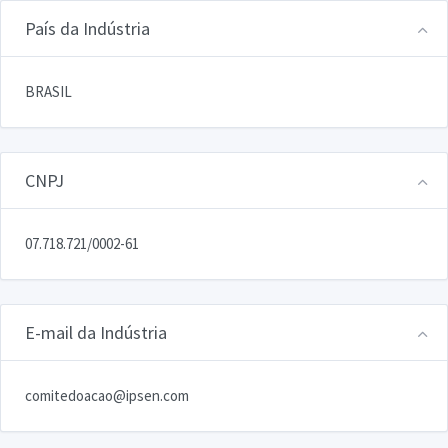
País da Indústria
BRASIL
CNPJ
07.718.721/0002-61
E-mail da Indústria
comitedoacao@ipsen.com