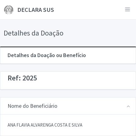
DECLARA SUS
Detalhes da Doação
Detalhes da Doação ou Benefício
Ref: 2025
Nome do Beneficiário
ANA FLAVIA ALVARENGA COSTA E SILVA