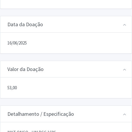
Data da Doação
16/06/2025
Valor da Doação
53,00
Detalhamento / Especificação