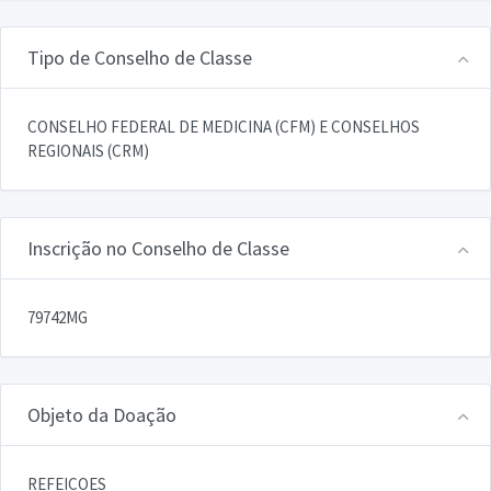
Tipo de Conselho de Classe
CONSELHO FEDERAL DE MEDICINA (CFM) E CONSELHOS
REGIONAIS (CRM)
Inscrição no Conselho de Classe
79742MG
Objeto da Doação
REFEICOES