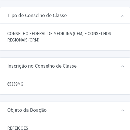
Tipo de Conselho de Classe
CONSELHO FEDERAL DE MEDICINA (CFM) E CONSELHOS
REGIONAIS (CRM)
Inscrição no Conselho de Classe
65359MG
Objeto da Doação
REFEICOES