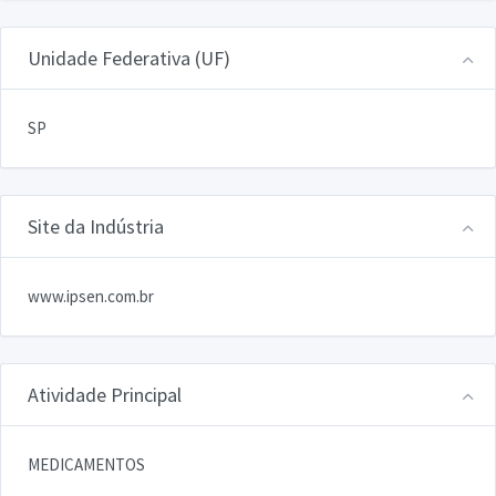
Unidade Federativa (UF)
SP
Site da Indústria
www.ipsen.com.br
Atividade Principal
MEDICAMENTOS