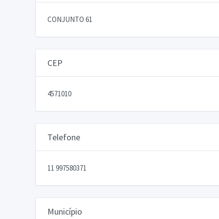
CONJUNTO 61
CEP
4571010
Telefone
11 997580371
Município