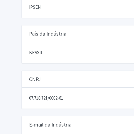
IPSEN
País da Indústria
BRASIL
CNPJ
07.718.721/0002-61
E-mail da Indústria