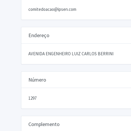
comitedoacao@ipsen.com
Endereço
AVENIDA ENGENHEIRO LUIZ CARLOS BERRINI
Número
1297
Complemento