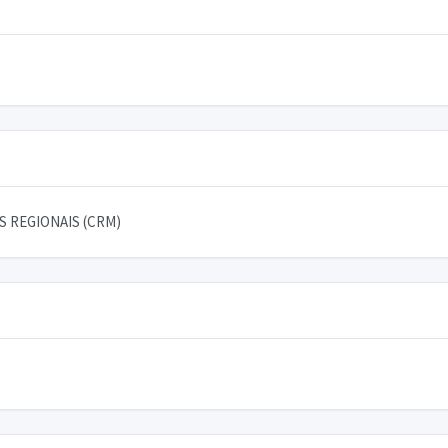
 REGIONAIS (CRM)