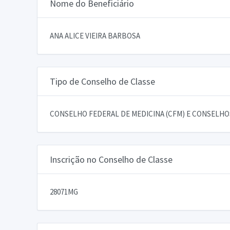
Nome do Beneficiário
ANA ALICE VIEIRA BARBOSA
Tipo de Conselho de Classe
CONSELHO FEDERAL DE MEDICINA (CFM) E CONSELHOS
Inscrição no Conselho de Classe
28071MG