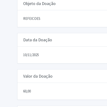
Objeto da Doação
REFEICOES
Data da Doação
10/11/2025
Valor da Doação
60,00