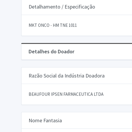
Detalhamento / Especificação
MKT ONCO - HM TNE 1011
Detalhes do Doador
Razão Social da Indústria Doadora
BEAUFOUR IPSEN FARMACEUTICA LTDA
Nome Fantasia