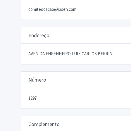
comitedoacao@ipsen.com
Endereço
AVENIDA ENGENHEIRO LUIZ CARLOS BERRINI
Número
1297
Complemento