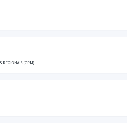
 REGIONAIS (CRM)