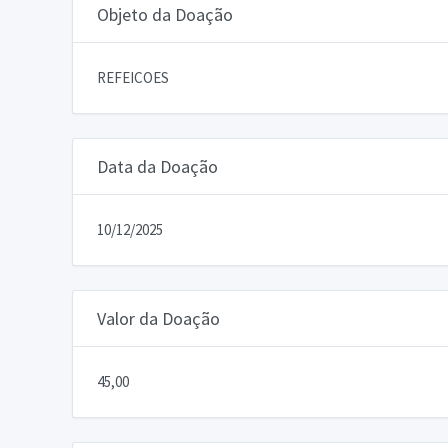
Objeto da Doação
REFEICOES
Data da Doação
10/12/2025
Valor da Doação
45,00