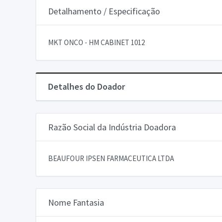
Detalhamento / Especificação
MKT ONCO - HM CABINET 1012
Detalhes do Doador
Razão Social da Indústria Doadora
BEAUFOUR IPSEN FARMACEUTICA LTDA
Nome Fantasia