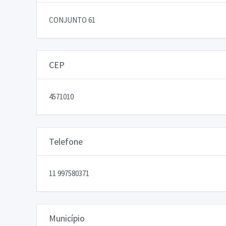
CONJUNTO 61
CEP
4571010
Telefone
11 997580371
Município