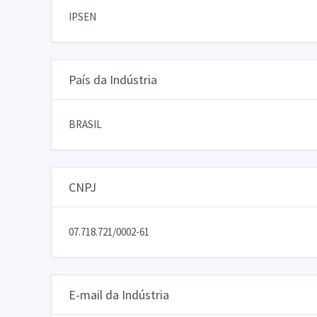
IPSEN
País da Indústria
BRASIL
CNPJ
07.718.721/0002-61
E-mail da Indústria