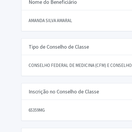
Nome do Beneficiário
AMANDA SILVA AMARAL
Tipo de Conselho de Classe
CONSELHO FEDERAL DE MEDICINA (CFM) E CONSELHOS
Inscrição no Conselho de Classe
65359MG