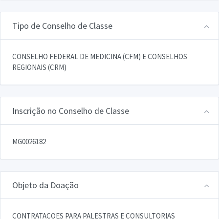
Tipo de Conselho de Classe
CONSELHO FEDERAL DE MEDICINA (CFM) E CONSELHOS
REGIONAIS (CRM)
Inscrição no Conselho de Classe
MG0026182
Objeto da Doação
CONTRATACOES PARA PALESTRAS E CONSULTORIAS