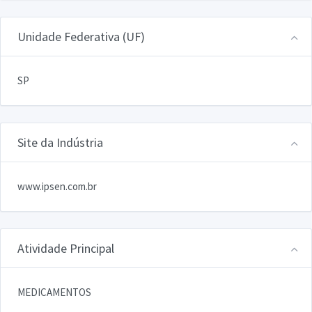
Unidade Federativa (UF)
SP
Site da Indústria
www.ipsen.com.br
Atividade Principal
MEDICAMENTOS