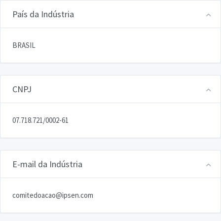
País da Indústria
BRASIL
CNPJ
07.718.721/0002-61
E-mail da Indústria
comitedoacao@ipsen.com