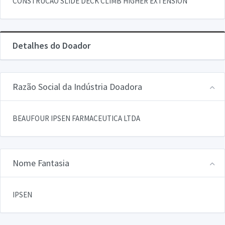
CONSTRUCAO SLIDE DECK CLIMB HIGHER EXTENSION
Detalhes do Doador
Razão Social da Indústria Doadora
BEAUFOUR IPSEN FARMACEUTICA LTDA
Nome Fantasia
IPSEN