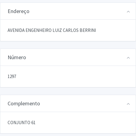
Endereço
AVENIDA ENGENHEIRO LUIZ CARLOS BERRINI
Número
1297
Complemento
CONJUNTO 61