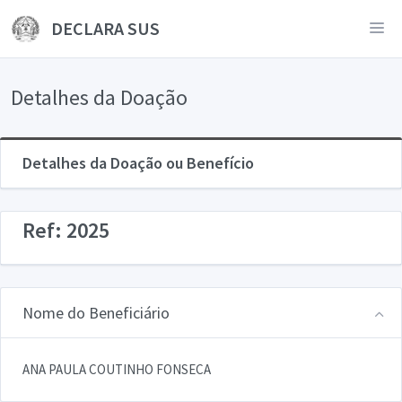
DECLARA SUS
Detalhes da Doação
Detalhes da Doação ou Benefício
Ref: 2025
Nome do Beneficiário
ANA PAULA COUTINHO FONSECA