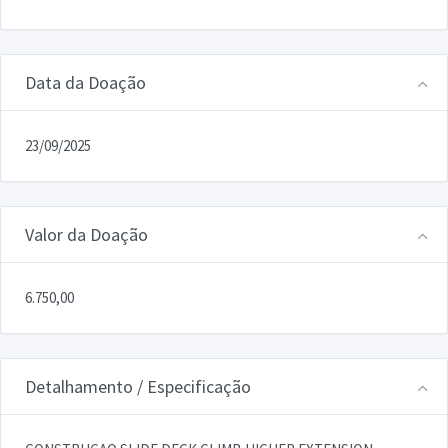
Data da Doação
23/09/2025
Valor da Doação
6.750,00
Detalhamento / Especificação