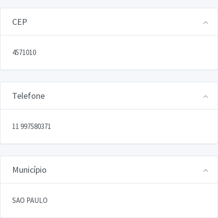
CEP
4571010
Telefone
11 997580371
Município
SAO PAULO