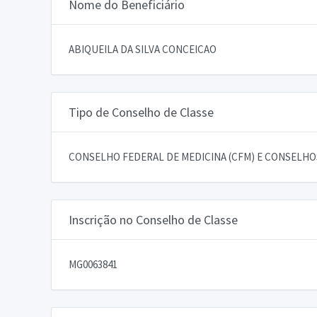
Nome do Beneficiário
ABIQUEILA DA SILVA CONCEICAO
Tipo de Conselho de Classe
CONSELHO FEDERAL DE MEDICINA (CFM) E CONSELHOS
Inscrição no Conselho de Classe
MG0063841