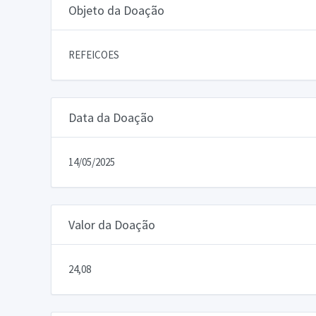
Objeto da Doação
REFEICOES
Data da Doação
14/05/2025
Valor da Doação
24,08