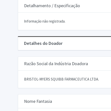
Detalhamento / Especificação
Informação não registrada.
Detalhes do Doador
Razão Social da Indústria Doadora
BRISTOL-MYERS SQUIBB FARMACEUTICA LTDA.
Nome Fantasia