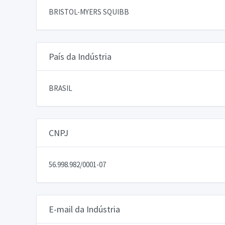
BRISTOL-MYERS SQUIBB
País da Indústria
BRASIL
CNPJ
56.998.982/0001-07
E-mail da Indústria