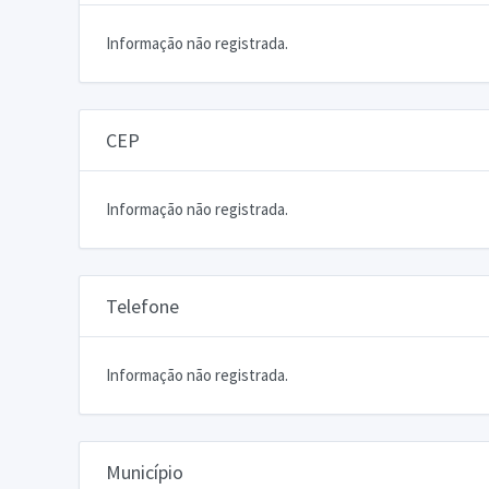
Informação não registrada.
CEP
Informação não registrada.
Telefone
Informação não registrada.
Município