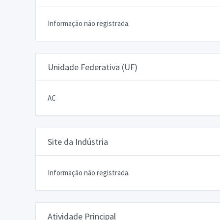
Informação não registrada.
Unidade Federativa (UF)
AC
Site da Indústria
Informação não registrada.
Atividade Principal