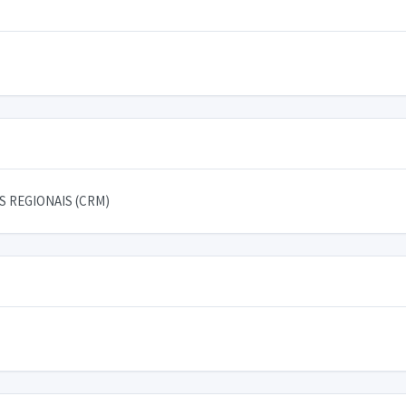
 REGIONAIS (CRM)