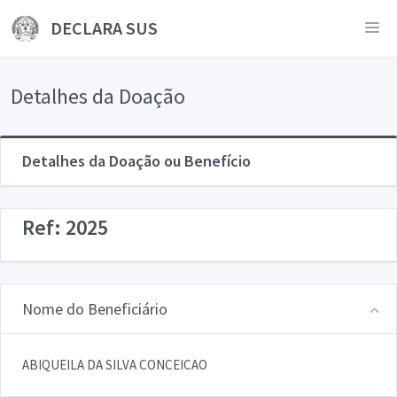
DECLARA SUS
Detalhes da Doação
Detalhes da Doação ou Benefício
Ref: 2025
Nome do Beneficiário
ABIQUEILA DA SILVA CONCEICAO