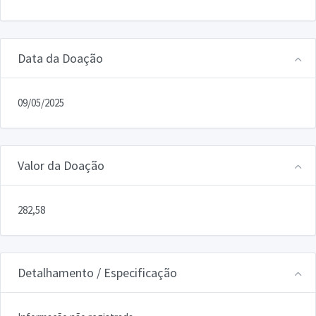
Data da Doação
09/05/2025
Valor da Doação
282,58
Detalhamento / Especificação