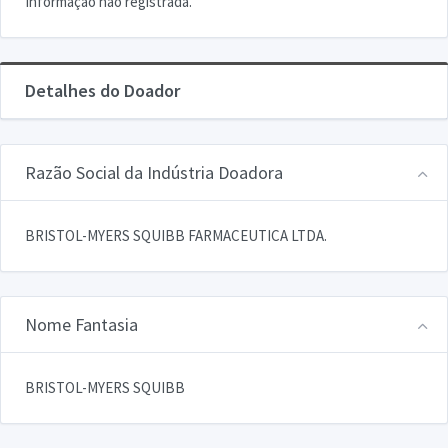
Informação não registrada.
Detalhes do Doador
Razão Social da Indústria Doadora
BRISTOL-MYERS SQUIBB FARMACEUTICA LTDA.
Nome Fantasia
BRISTOL-MYERS SQUIBB