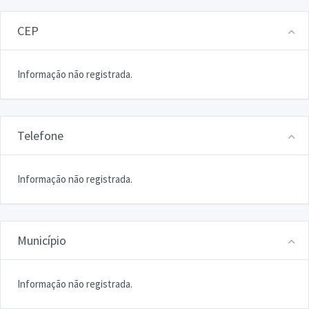
CEP
Informação não registrada.
Telefone
Informação não registrada.
Município
Informação não registrada.