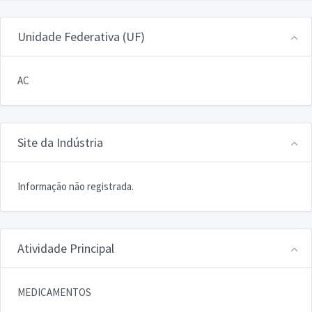
Unidade Federativa (UF)
AC
Site da Indústria
Informação não registrada.
Atividade Principal
MEDICAMENTOS