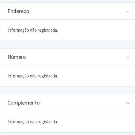
Endereço
Informação não registrada.
Número
Informação não registrada.
Complemento
Informação não registrada.