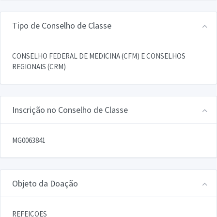
Tipo de Conselho de Classe
CONSELHO FEDERAL DE MEDICINA (CFM) E CONSELHOS
REGIONAIS (CRM)
Inscrição no Conselho de Classe
MG0063841
Objeto da Doação
REFEICOES