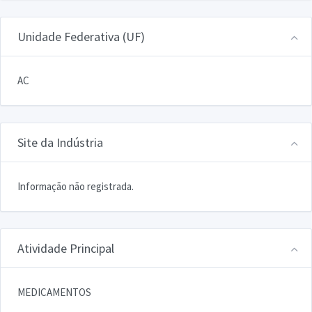
Unidade Federativa (UF)
AC
Site da Indústria
Informação não registrada.
Atividade Principal
MEDICAMENTOS