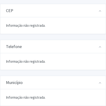
CEP
Informação não registrada.
Telefone
Informação não registrada.
Município
Informação não registrada.