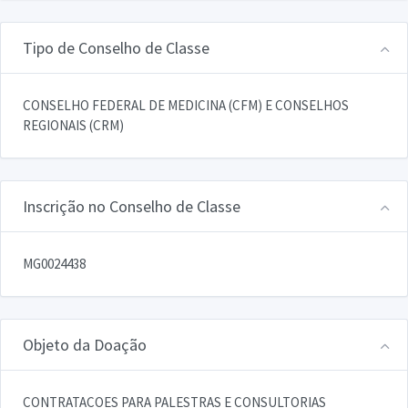
Tipo de Conselho de Classe
CONSELHO FEDERAL DE MEDICINA (CFM) E CONSELHOS
REGIONAIS (CRM)
Inscrição no Conselho de Classe
MG0024438
Objeto da Doação
CONTRATACOES PARA PALESTRAS E CONSULTORIAS