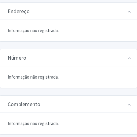
Endereço
Informação não registrada.
Número
Informação não registrada.
Complemento
Informação não registrada.