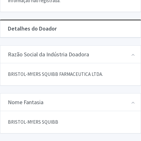
Informação não registrada.
Detalhes do Doador
Razão Social da Indústria Doadora
BRISTOL-MYERS SQUIBB FARMACEUTICA LTDA.
Nome Fantasia
BRISTOL-MYERS SQUIBB