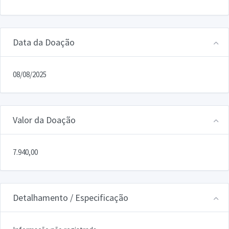
Data da Doação
08/08/2025
Valor da Doação
7.940,00
Detalhamento / Especificação