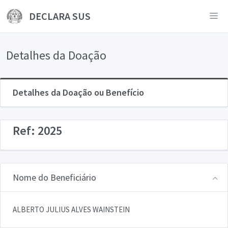
DECLARA SUS
Detalhes da Doação
Detalhes da Doação ou Benefício
Ref: 2025
Nome do Beneficiário
ALBERTO JULIUS ALVES WAINSTEIN