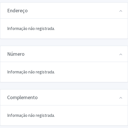
Endereço
Informação não registrada.
Número
Informação não registrada.
Complemento
Informação não registrada.