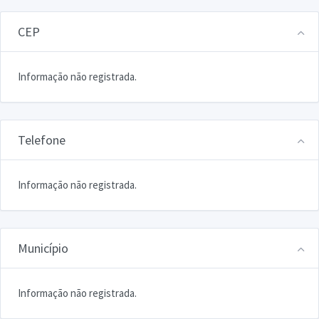
CEP
Informação não registrada.
Telefone
Informação não registrada.
Município
Informação não registrada.