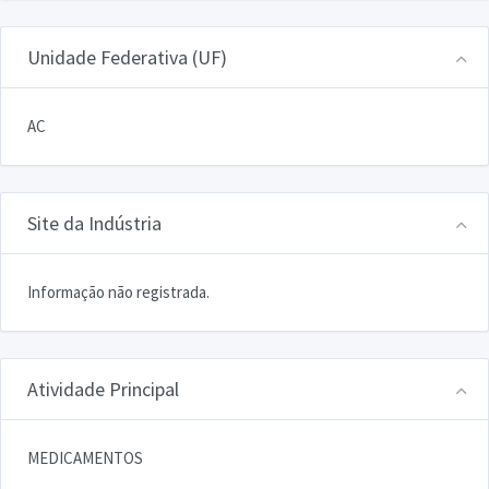
Unidade Federativa (UF)
AC
Site da Indústria
Informação não registrada.
Atividade Principal
MEDICAMENTOS