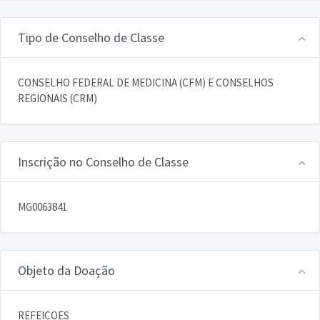
Tipo de Conselho de Classe
CONSELHO FEDERAL DE MEDICINA (CFM) E CONSELHOS
REGIONAIS (CRM)
Inscrição no Conselho de Classe
MG0063841
Objeto da Doação
REFEICOES