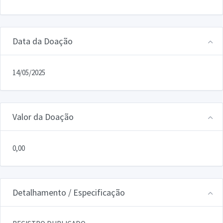
Data da Doação
14/05/2025
Valor da Doação
0,00
Detalhamento / Especificação