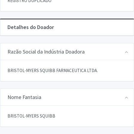
REGISTRO DUPLICADO
Detalhes do Doador
Razão Social da Indústria Doadora
BRISTOL-MYERS SQUIBB FARMACEUTICA LTDA.
Nome Fantasia
BRISTOL-MYERS SQUIBB