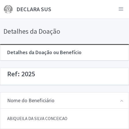
DECLARA SUS
Detalhes da Doação
Detalhes da Doação ou Benefício
Ref: 2025
Nome do Beneficiário
ABIQUEILA DA SILVA CONCEICAO