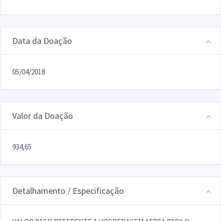
Data da Doação
05/04/2018
Valor da Doação
934,65
Detalhamento / Especificação