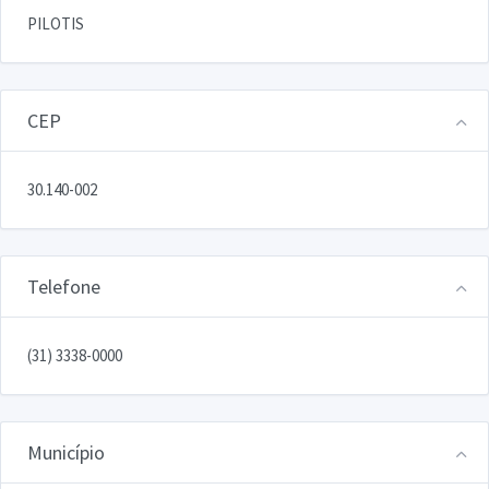
PILOTIS
CEP
30.140-002
Telefone
(31) 3338-0000
Município