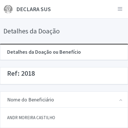
DECLARA SUS
Detalhes da Doação
Detalhes da Doação ou Benefício
Ref: 2018
Nome do Beneficiário
ANDR MOREIRA CASTILHO