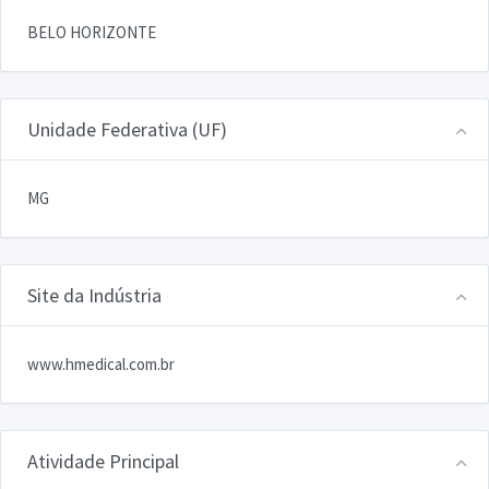
BELO HORIZONTE
Unidade Federativa (UF)
MG
Site da Indústria
www.hmedical.com.br
Atividade Principal