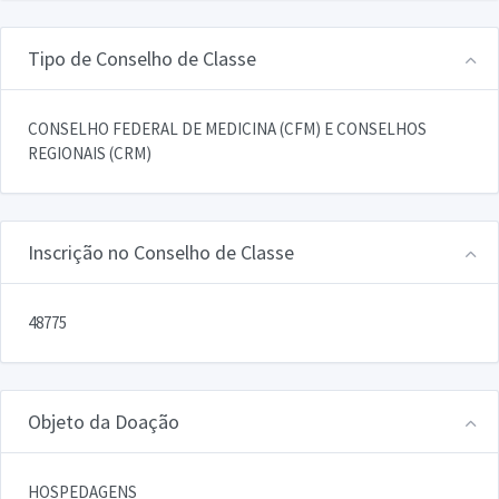
Tipo de Conselho de Classe
CONSELHO FEDERAL DE MEDICINA (CFM) E CONSELHOS
REGIONAIS (CRM)
Inscrição no Conselho de Classe
48775
Objeto da Doação
HOSPEDAGENS