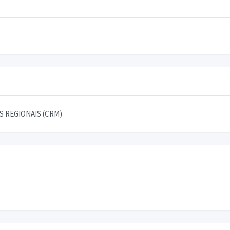
 REGIONAIS (CRM)