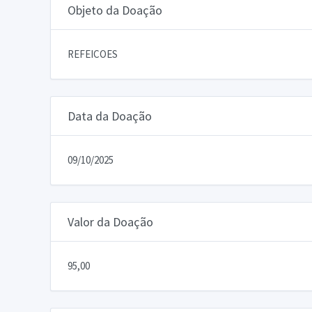
Objeto da Doação
REFEICOES
Data da Doação
09/10/2025
Valor da Doação
95,00