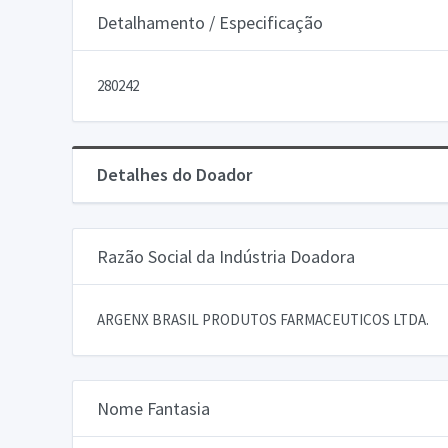
Detalhamento / Especificação
280242
Detalhes do Doador
Razão Social da Indústria Doadora
ARGENX BRASIL PRODUTOS FARMACEUTICOS LTDA.
Nome Fantasia