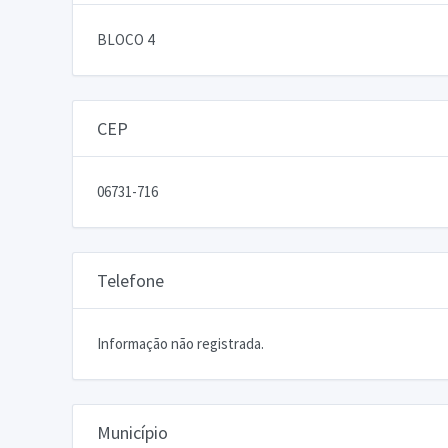
BLOCO 4
CEP
06731-716
Telefone
Informação não registrada.
Município