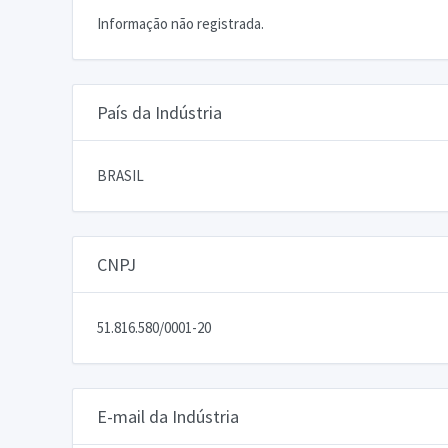
Informação não registrada.
País da Indústria
BRASIL
CNPJ
51.816.580/0001-20
E-mail da Indústria