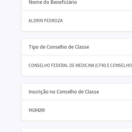
Nome do Beneficiário
ALDRIN PEDROZA
Tipo de Conselho de Classe
CONSELHO FEDERAL DE MEDICINA (CFM) E CONSELHOS
Inscrição no Conselho de Classe
MG84200