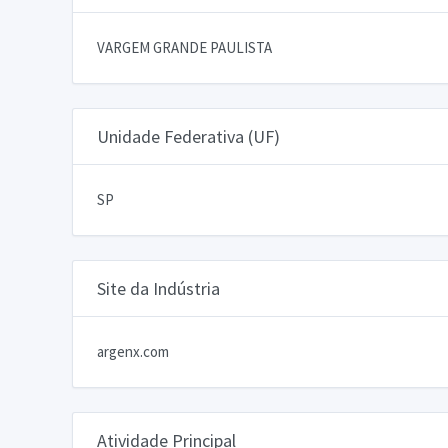
VARGEM GRANDE PAULISTA
Unidade Federativa (UF)
SP
Site da Indústria
argenx.com
Atividade Principal