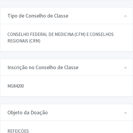
Tipo de Conselho de Classe
CONSELHO FEDERAL DE MEDICINA (CFM) E CONSELHOS
REGIONAIS (CRM)
Inscrição no Conselho de Classe
MG84200
Objeto da Doação
REFEICOES