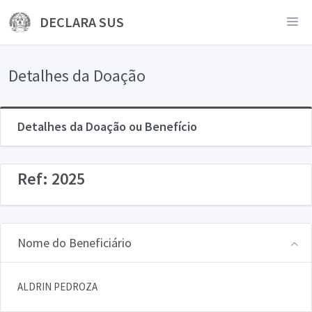
DECLARA SUS
Detalhes da Doação
Detalhes da Doação ou Benefício
Ref: 2025
Nome do Beneficiário
ALDRIN PEDROZA