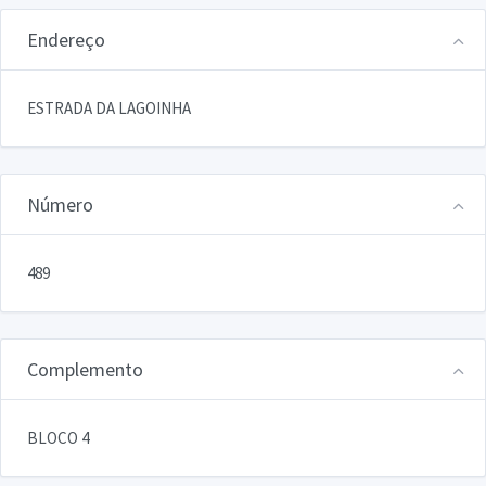
Endereço
ESTRADA DA LAGOINHA
Número
489
Complemento
BLOCO 4