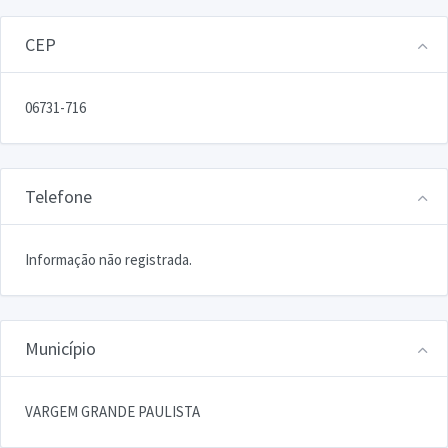
CEP
06731-716
Telefone
Informação não registrada.
Município
VARGEM GRANDE PAULISTA