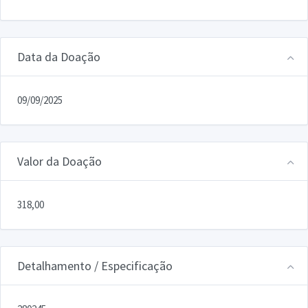
Data da Doação
09/09/2025
Valor da Doação
318,00
Detalhamento / Especificação