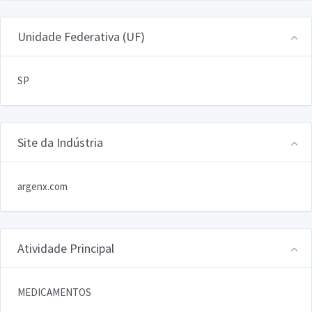
Unidade Federativa (UF)
SP
Site da Indústria
argenx.com
Atividade Principal
MEDICAMENTOS