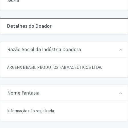
280245
Detalhes do Doador
Razão Social da Indústria Doadora
ARGENX BRASIL PRODUTOS FARMACEUTICOS LTDA.
Nome Fantasia
Informação não registrada.