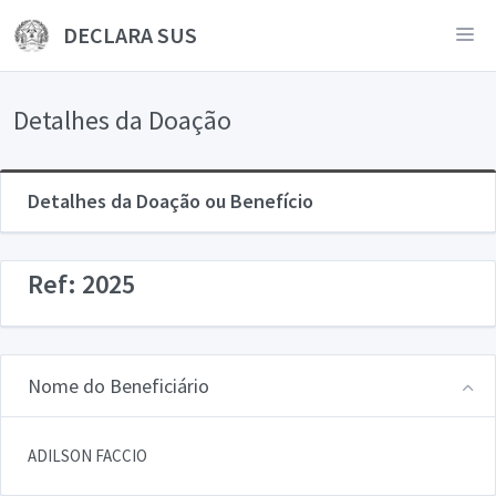
DECLARA SUS
Detalhes da Doação
Detalhes da Doação ou Benefício
Ref: 2025
Nome do Beneficiário
ADILSON FACCIO