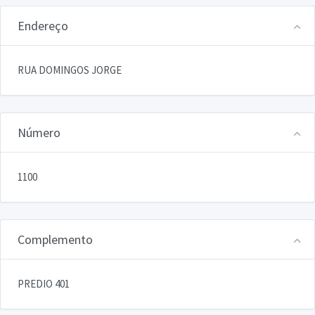
Endereço
RUA DOMINGOS JORGE
Número
1100
Complemento
PREDIO 401