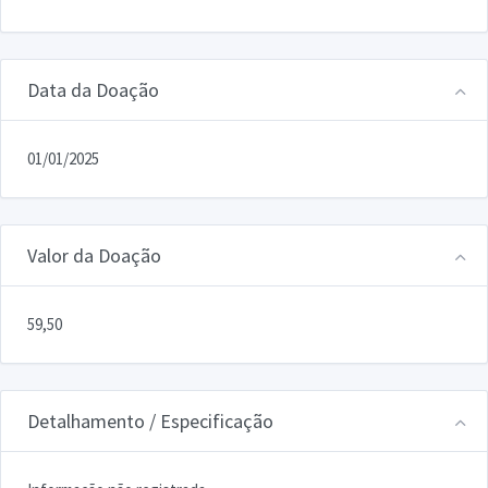
Data da Doação
01/01/2025
Valor da Doação
59,50
Detalhamento / Especificação