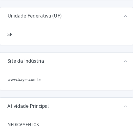
Unidade Federativa (UF)
SP
Site da Indústria
www.bayer.com.br
Atividade Principal
MEDICAMENTOS