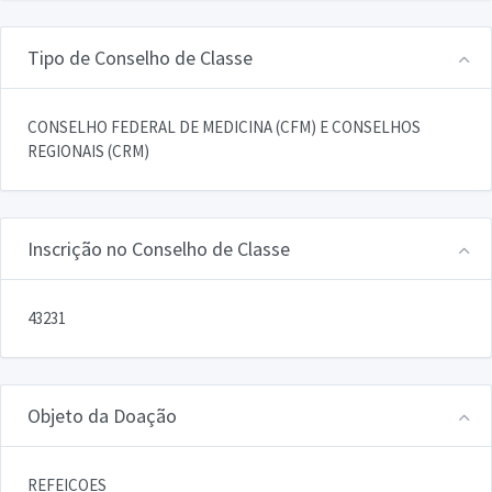
Tipo de Conselho de Classe
CONSELHO FEDERAL DE MEDICINA (CFM) E CONSELHOS
REGIONAIS (CRM)
Inscrição no Conselho de Classe
43231
Objeto da Doação
REFEICOES