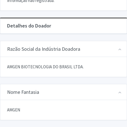
Informação não registrada.
Detalhes do Doador
Razão Social da Indústria Doadora
AMGEN BIOTECNOLOGIA DO BRASIL LTDA.
Nome Fantasia
AMGEN