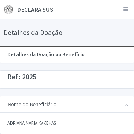
DECLARA SUS
Detalhes da Doação
Detalhes da Doação ou Benefício
Ref: 2025
Nome do Beneficiário
ADRIANA MARIA KAKEHASI