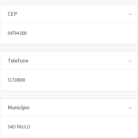
CEP
04794-000
Telefone
51718000
Município
SAO PAULO