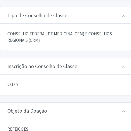
Tipo de Conselho de Classe
CONSELHO FEDERAL DE MEDICINA (CFM) E CONSELHOS
REGIONAIS (CRM)
Inscrição no Conselho de Classe
28139
Objeto da Doação
REFEICOES