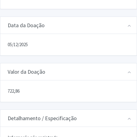
Data da Doação
05/12/2025
Valor da Doação
722,86
Detalhamento / Especificação