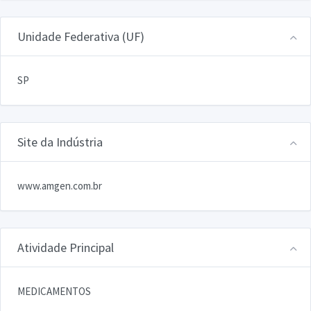
Unidade Federativa (UF)
SP
Site da Indústria
www.amgen.com.br
Atividade Principal
MEDICAMENTOS