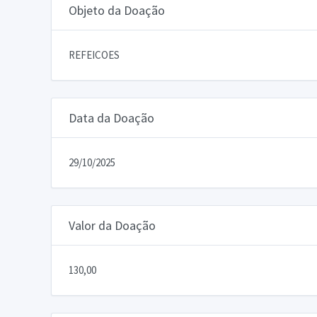
Objeto da Doação
REFEICOES
Data da Doação
29/10/2025
Valor da Doação
130,00