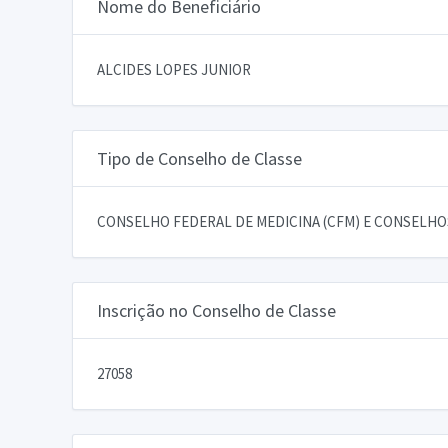
Nome do Beneficiário
ALCIDES LOPES JUNIOR
Tipo de Conselho de Classe
CONSELHO FEDERAL DE MEDICINA (CFM) E CONSELHOS
Inscrição no Conselho de Classe
27058