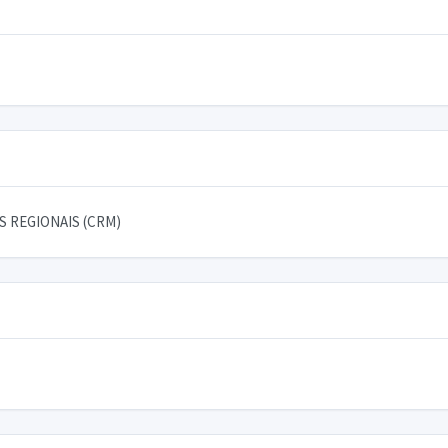
 REGIONAIS (CRM)