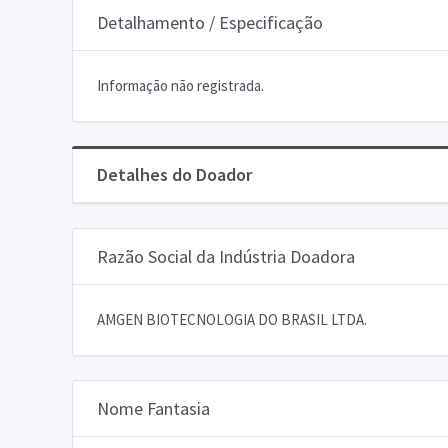
Detalhamento / Especificação
Informação não registrada.
Detalhes do Doador
Razão Social da Indústria Doadora
AMGEN BIOTECNOLOGIA DO BRASIL LTDA.
Nome Fantasia