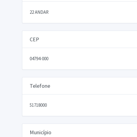
22 ANDAR
CEP
04794-000
Telefone
51718000
Município