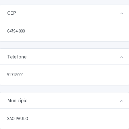
CEP
04794-000
Telefone
51718000
Município
SAO PAULO