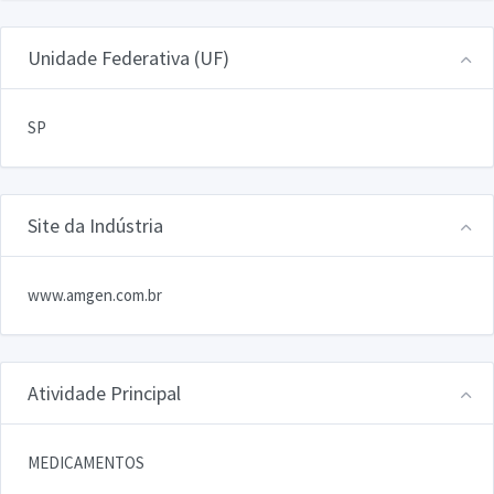
Unidade Federativa (UF)
SP
Site da Indústria
www.amgen.com.br
Atividade Principal
MEDICAMENTOS