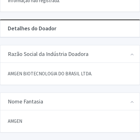
Informação não registrada.
Detalhes do Doador
Razão Social da Indústria Doadora
AMGEN BIOTECNOLOGIA DO BRASIL LTDA.
Nome Fantasia
AMGEN