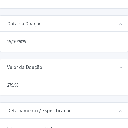
Data da Doação
15/05/2025
Valor da Doação
279,96
Detalhamento / Especificação