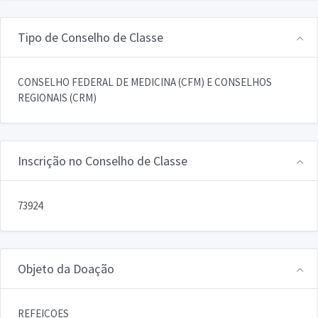
Tipo de Conselho de Classe
CONSELHO FEDERAL DE MEDICINA (CFM) E CONSELHOS
REGIONAIS (CRM)
Inscrição no Conselho de Classe
73924
Objeto da Doação
REFEICOES