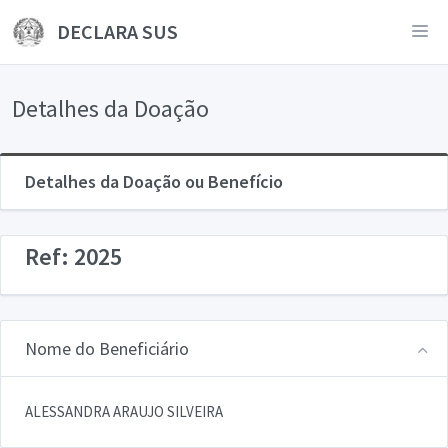
DECLARA SUS
Detalhes da Doação
Detalhes da Doação ou Benefício
Ref: 2025
Nome do Beneficiário
ALESSANDRA ARAUJO SILVEIRA