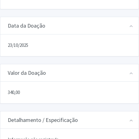
Data da Doação
23/10/2025
Valor da Doação
340,00
Detalhamento / Especificação