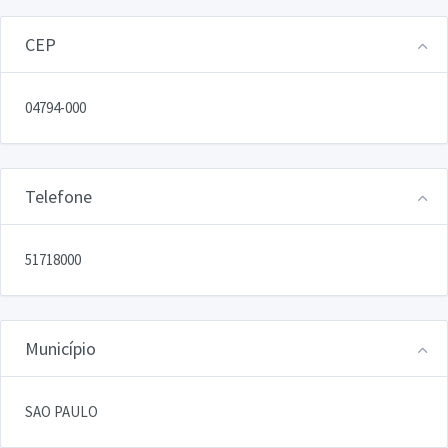
CEP
04794-000
Telefone
51718000
Município
SAO PAULO