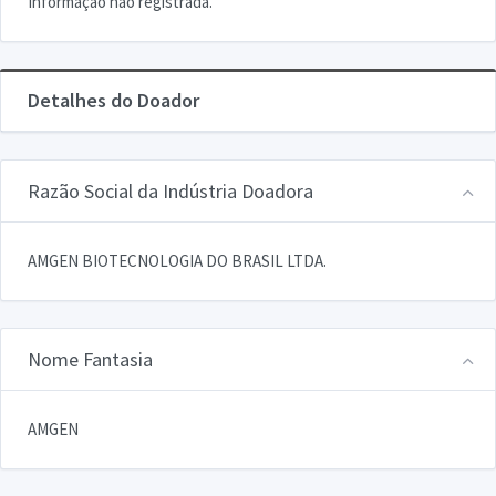
Informação não registrada.
Detalhes do Doador
Razão Social da Indústria Doadora
AMGEN BIOTECNOLOGIA DO BRASIL LTDA.
Nome Fantasia
AMGEN