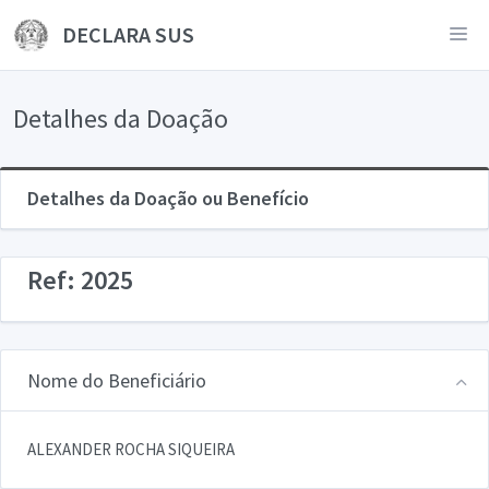
DECLARA SUS
Detalhes da Doação
Detalhes da Doação ou Benefício
Ref: 2025
Nome do Beneficiário
ALEXANDER ROCHA SIQUEIRA