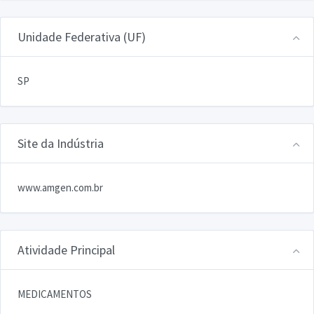
Unidade Federativa (UF)
SP
Site da Indústria
www.amgen.com.br
Atividade Principal
MEDICAMENTOS