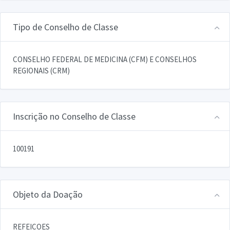
Tipo de Conselho de Classe
CONSELHO FEDERAL DE MEDICINA (CFM) E CONSELHOS
REGIONAIS (CRM)
Inscrição no Conselho de Classe
100191
Objeto da Doação
REFEICOES